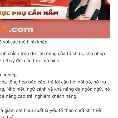
 với các mô hình khác
nh chỉnh trên dữ liệu riêng của tổ chức, cho phép
ần thay đổi cấu trúc mô hình.
h nghiệp
a tổng hợp báo cáo, trả lời câu hỏi nội bộ, hỗ trợ
ng. Nhờ hiểu ngữ cảnh và khả năng đa ngôn ngữ, nó
để nâng cao trải nghiệm khách hàng.
à giám sát hiệu suất là yếu tố then chốt khi triển
ân thủ.