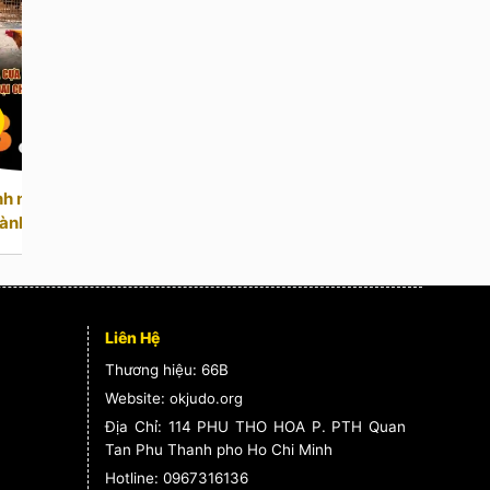
nh ngôn ngữ quy
66b: khái niệm và ứng dụng
66B:
ành trình của nó
trong công nghệ dữ liệu
ngữ 
Liên Hệ
Thương hiệu: 66B
Website:
okjudo.org
Địa Chỉ:
114 PHU THO HOA P. PTH Quan
Tan Phu Thanh pho Ho Chi Minh
Hotline:
0967316136