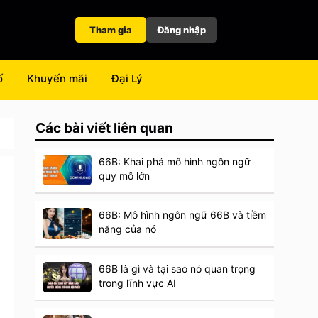
Tham gia
Đăng nhập
ố
Khuyến mãi
Đại Lý
Các bài viết liên quan
66B: Khai phá mô hình ngôn ngữ
quy mô lớn
66B: Mô hình ngôn ngữ 66B và tiềm
năng của nó
66B là gì và tại sao nó quan trọng
trong lĩnh vực AI