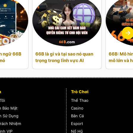
n ngữ 66B
66B là gì và tại sao nó quan
66B: Mô hì
 nó
trọng trong lĩnh vực AI
mô lớn và h
n
Trò Chơi
Tôi
Thể Thao
h Bảo Mật
Casino
n Sử Dụng
Bắn Cá
Trách Nhiệm
Esport
ình VIP
Nổ Hũ