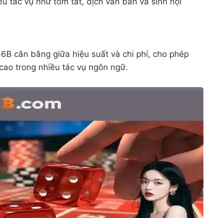
ều tác vụ như tóm tắt, dịch văn bản và sinh nội
66B cân bằng giữa hiệu suất và chi phí, cho phép
 cao trong nhiều tác vụ ngôn ngữ.