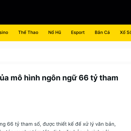
sino
Thể Thao
Nổ Hũ
Esport
Bắn Cá
Xổ S
của mô hình ngôn ngữ 66 tỷ tham
g 66 tỷ tham số, được thiết kế để xử lý văn bản,