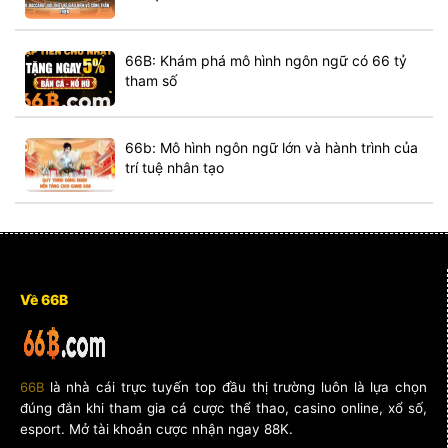
66B: Khám phá mô hình ngôn ngữ có 66 tỷ
tham số
66b: Mô hình ngôn ngữ lớn và hành trình của
trí tuệ nhân tạo
Về 66B
66B
là nhà cái trực tuyến top đầu thị trường luôn là lựa chọn
đúng đắn khi tham gia cá cược thể thao, casino online, xổ số,
esport. Mở tài khoản cược nhận ngay 88K.