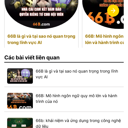
66B là gì và tại sao nó quan trọng
66B: Mô hình ngôn 
trong lĩnh vực AI
lớn và hành trình của
Các bài viết liên quan
66B là gì và tại sao nó quan trọng trong lĩnh
vực AI
66B: Mô hình ngôn ngữ quy mô lớn và hành
trình của nó
66b: khái niệm và ứng dụng trong công nghệ
dữ liệu