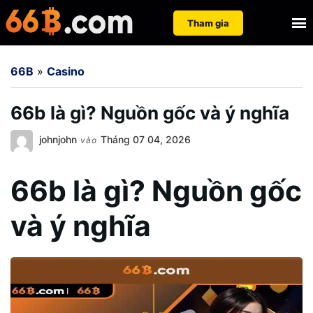
Nhảy
Tìm
Tham gia
đến
kiếm
nội
cho:
66B
»
Casino
dung
66b là gì? Nguồn gốc và ý nghĩa
johnjohn
Tháng 07 04, 2026
vào
66b là gì? Nguồn gốc
và ý nghĩa