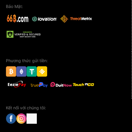
Bảo Mật:
Phương thức gửi tiền:
Kết nối với chúng tôi: