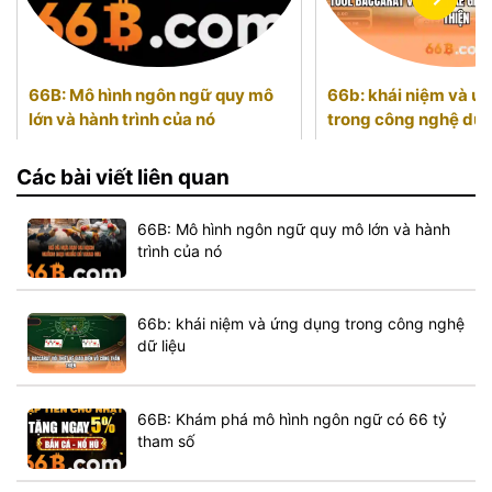
66B: Mô hình ngôn ngữ quy mô
66b: khái niệm và ứ
lớn và hành trình của nó
trong công nghệ dữ 
Các bài viết liên quan
66B: Mô hình ngôn ngữ quy mô lớn và hành
trình của nó
66b: khái niệm và ứng dụng trong công nghệ
dữ liệu
66B: Khám phá mô hình ngôn ngữ có 66 tỷ
tham số