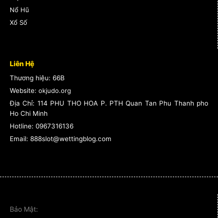
Nổ Hũ
Xổ Số
Liên Hệ
Thương hiệu: 66B
Website:
okjudo.org
Địa Chỉ:
114 PHU THO HOA P. PTH Quan Tan Phu Thanh pho
Ho Chi Minh
Hotline:
0967316136
Email: 888slot@wettingblog.com
Bảo Mật: