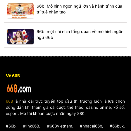
66b: Mô hình ngôn ngữ lớn và hành trình của
trí tuệ nhân tạo
66b: một cái nhìn tổng quan về mô hình ngôn
ngữ 66b
Về 66B
66B
là nhà cái trực tuyến top đầu thị trường luôn là lựa chọn
đúng đắn khi tham gia cá cược thể thao, casino online, xổ số,
esport. Mở tài khoản cược nhận ngay 88K.
#66b, #link66B, #66Bvietnam, #nhacai66b, #66buk,