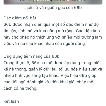
Lịch sử và nguồn gốc của 66b
Đặc điểm nổi bật
66b được nhận diện qua một số đặc điểm như độ
tin cậy, tính mở và khả năng mở rộng. Các đặc tính
này cho phép nó thích ứng với nhiều môi trường làm
việc và nhu cầu khác nhau của người dùng.
Ứng dụng tiềm năng của 66b
Trong thực tế, 66b có thể được áp dụng trong thiết
kế hệ thống, quản lý dữ liệu, tối ưu hóa hiệu suất và
nhiều lĩnh vực sáng tạo khác. Việc hiểu 66b giúp
các đội ngũ đánh giá và triển khai giải pháp một
cách có hệ thống.
Kết luận