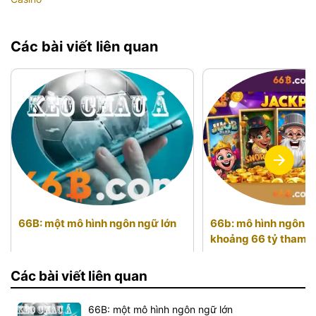
Các bài viết liên quan
66B: một mô hình ngôn ngữ lớn
66b: mô hình ngôn ng
khoảng 66 tỷ tham s
Các bài viết liên quan
66B: một mô hình ngôn ngữ lớn