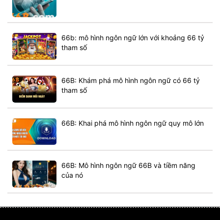
66b: mô hình ngôn ngữ lớn với khoảng 66 tỷ
tham số
66B: Khám phá mô hình ngôn ngữ có 66 tỷ
tham số
66B: Khai phá mô hình ngôn ngữ quy mô lớn
66B: Mô hình ngôn ngữ 66B và tiềm năng
của nó