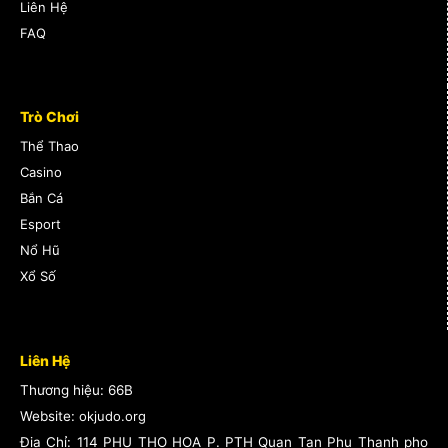
Liên Hệ
FAQ
Trò Chơi
Thể Thao
Casino
Bắn Cá
Esport
Nổ Hũ
Xổ Số
Liên Hệ
Thương hiệu: 66B
Website:
okjudo.org
Địa Chỉ:
114 PHU THO HOA P. PTH Quan Tan Phu Thanh pho