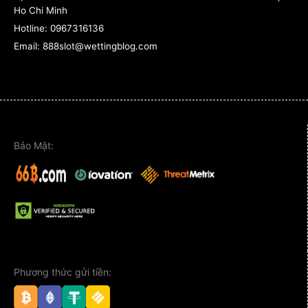
Ho Chi Minh
Hotline:
0967316136
Email: 888slot@wettingblog.com
Bảo Mật:
Phương thức gửi tiền: