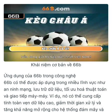
Khái niệm cơ bản về 66b
Ứng dụng của 66b trong công nghệ
66b có thể được áp dụng trong nhiều lĩnh vực như
an ninh mạng, lưu trữ dữ liệu, tối ưu hoá thuật toán
và giao tiếp máy-máy. Ví dụ, nó có thể cung cấp
tính toàn vẹn dữ liệu cao, giảm thời gian xử lý và
tăng khả năng mở rộng cho hệ thống đám mây và