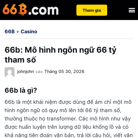
Nhảy
Tìm
Tham gia
đến
kiếm
nội
cho:
66B
»
Casino
dung
66b: Mô hình ngôn ngữ 66 tỷ
tham số
johnjohn
Tháng 05 30, 2026
vào
66b là gì?
66b là một khái niệm được dùng để ám chỉ một mô
hình ngôn ngữ có quy mô lên tới 66 tỷ tham số,
thường thuộc họ transformer. Các mô hình như vậy
được huấn luyện trên lượng dữ liệu khổng lồ và có
khả năng tiên đoán văn bản, trả lời câu hỏi, viết văn