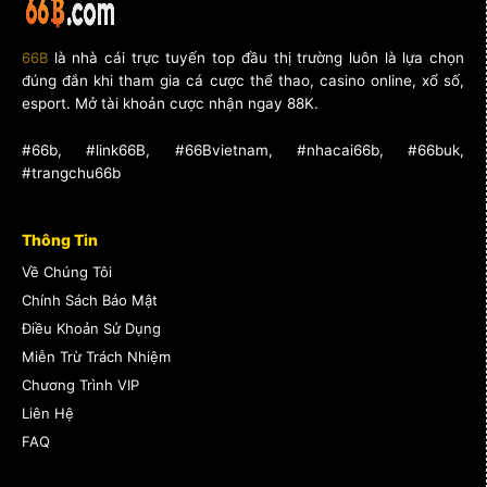
66B
là nhà cái trực tuyến top đầu thị trường luôn là lựa chọn
đúng đắn khi tham gia cá cược thể thao, casino online, xổ số,
esport. Mở tài khoản cược nhận ngay 88K.
#66b, #link66B, #66Bvietnam, #nhacai66b, #66buk,
#trangchu66b
Thông Tin
Về Chúng Tôi
Chính Sách Bảo Mật
Điều Khoản Sử Dụng
Miễn Trừ Trách Nhiệm
Chương Trình VIP
Liên Hệ
FAQ