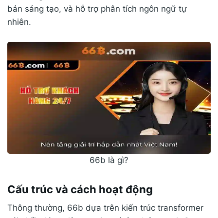
bản sáng tạo, và hỗ trợ phân tích ngôn ngữ tự
nhiên.
66b là gì?
Cấu trúc và cách hoạt động
Thông thường, 66b dựa trên kiến trúc transformer