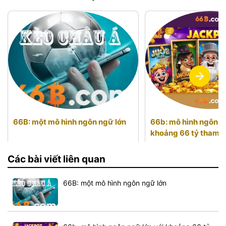
66B: một mô hình ngôn ngữ lớn
66b: mô hình ngôn ng
khoảng 66 tỷ tham s
Các bài viết liên quan
66B: một mô hình ngôn ngữ lớn