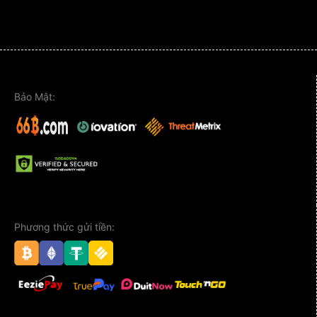
Bảo Mật:
Phương thức gửi tiền: