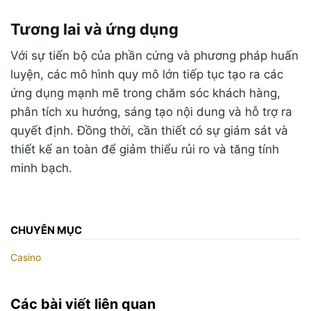
Tương lai và ứng dụng
Với sự tiến bộ của phần cứng và phương pháp huấn
luyện, các mô hình quy mô lớn tiếp tục tạo ra các
ứng dụng mạnh mẽ trong chăm sóc khách hàng,
phân tích xu hướng, sáng tạo nội dung và hỗ trợ ra
quyết định. Đồng thời, cần thiết có sự giám sát và
thiết kế an toàn để giảm thiểu rủi ro và tăng tính
minh bạch.
CHUYÊN MỤC
Casino
Các bài viết liên quan