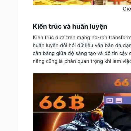
Giớ
Kiến trúc và huấn luyện
Kiến trúc dựa trên mạng nơ-ron transforme
huấn luyện đòi hỏi dữ liệu văn bản đa dạn
cân bằng giữa độ sáng tạo và độ tin cậy củ
năng cũng là phần quan trọng khi làm việ