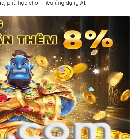
ác, phù hợp cho nhiều ứng dụng AI.