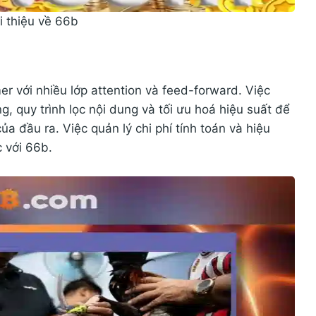
i thiệu về 66b
r với nhiều lớp attention và feed-forward. Việc
g, quy trình lọc nội dung và tối ưu hoá hiệu suất để
a đầu ra. Việc quản lý chi phí tính toán và hiệu
c với 66b.