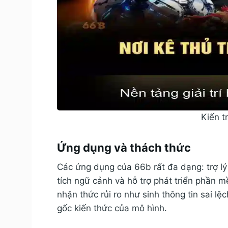
Kiến t
Ứng dụng và thách thức
Các ứng dụng của 66b rất đa dạng: trợ lý 
tích ngữ cảnh và hỗ trợ phát triển phần m
nhận thức rủi ro như sinh thông tin sai lệ
gốc kiến thức của mô hình.