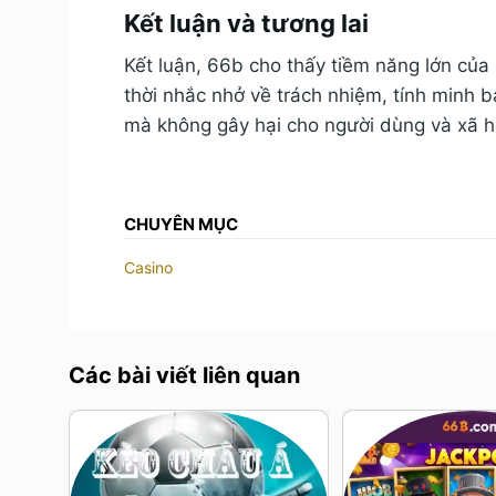
Kết luận và tương lai
Kết luận, 66b cho thấy tiềm năng lớn của
thời nhắc nhở về trách nhiệm, tính minh b
mà không gây hại cho người dùng và xã h
CHUYÊN MỤC
Casino
Các bài viết liên quan