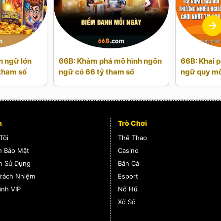
n ngữ lớn
66B: Khám phá mô hình ngôn
66B: Khai 
 tham số
ngữ có 66 tỷ tham số
ngữ quy mô
n
Trò Chơi
Tôi
Thể Thao
h Bảo Mật
Casino
n Sử Dụng
Bắn Cá
Trách Nhiệm
Esport
ình VIP
Nổ Hũ
Xổ Số