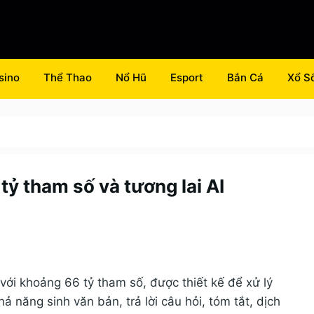
sino
Thể Thao
Nổ Hũ
Esport
Bắn Cá
Xổ S
ỷ tham số và tương lai AI
ới khoảng 66 tỷ tham số, được thiết kế để xử lý
 năng sinh văn bản, trả lời câu hỏi, tóm tắt, dịch