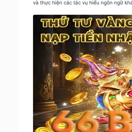
và thực hiện các tác vụ hiểu ngôn ngữ kh