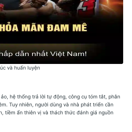
rúc và huấn luyện
ảo, hệ thống trả lời tự động, công cụ tóm tắt, phân
ềm. Tuy nhiên, người dùng và nhà phát triển cần
ch, tiềm ẩn thiên vị và thách thức đánh giá nguồn