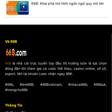
66B: Khai phá mô hình ngôn ngữ quy mô lớn
Về 66B
66B
là nhà cái trực tuyến top đầu thị trường luôn là lựa chọn
đúng đắn khi tham gia cá cược thể thao, casino online, xổ số,
esport. Mở tài khoản cược nhận ngay 88K.
#66b, #link66B, #66Bvietnam, #nhacai66b, #66buk,
#trangchu66b
Thông Tin