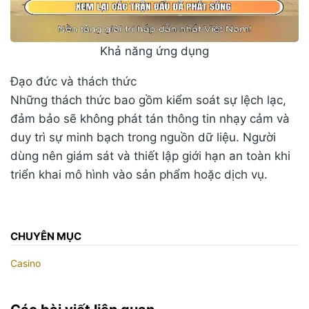
Khả năng ứng dụng
Đạo đức và thách thức
Những thách thức bao gồm kiểm soát sự lệch lạc,
đảm bảo sẽ không phát tán thông tin nhạy cảm và
duy trì sự minh bạch trong nguồn dữ liệu. Người
dùng nên giám sát và thiết lập giới hạn an toàn khi
triển khai mô hình vào sản phẩm hoặc dịch vụ.
CHUYÊN MỤC
Casino