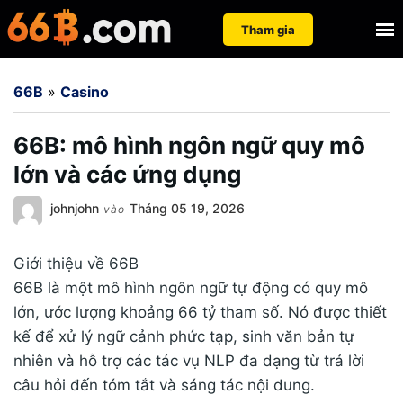
Nhảy
Tìm
Tham gia
đến
kiếm
nội
cho:
66B
»
Casino
dung
66B: mô hình ngôn ngữ quy mô
lớn và các ứng dụng
johnjohn
Tháng 05 19, 2026
vào
Giới thiệu về 66B
66B là một mô hình ngôn ngữ tự động có quy mô
lớn, ước lượng khoảng 66 tỷ tham số. Nó được thiết
kế để xử lý ngữ cảnh phức tạp, sinh văn bản tự
nhiên và hỗ trợ các tác vụ NLP đa dạng từ trả lời
câu hỏi đến tóm tắt và sáng tác nội dung.