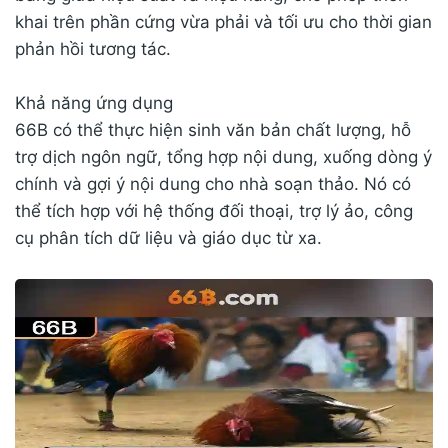
khai trên phần cứng vừa phải và tối ưu cho thời gian
phản hồi tương tác.
Khả năng ứng dụng
66B có thể thực hiện sinh văn bản chất lượng, hỗ
trợ dịch ngôn ngữ, tổng hợp nội dung, xuống dòng ý
chính và gợi ý nội dung cho nhà soạn thảo. Nó có
thể tích hợp với hệ thống đối thoại, trợ lý ảo, công
cụ phân tích dữ liệu và giáo dục từ xa.