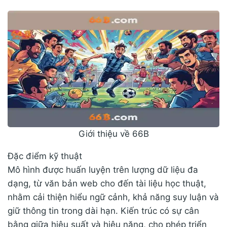
Giới thiệu về 66B
Đặc điểm kỹ thuật
Mô hình được huấn luyện trên lượng dữ liệu đa
dạng, từ văn bản web cho đến tài liệu học thuật,
nhằm cải thiện hiểu ngữ cảnh, khả năng suy luận và
giữ thông tin trong dài hạn. Kiến trúc có sự cân
bằng giữa hiệu suất và hiệu năng, cho phép triển