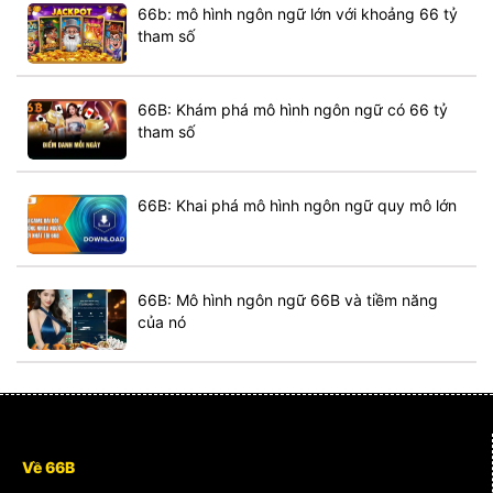
66b: mô hình ngôn ngữ lớn với khoảng 66 tỷ
tham số
66B: Khám phá mô hình ngôn ngữ có 66 tỷ
tham số
66B: Khai phá mô hình ngôn ngữ quy mô lớn
66B: Mô hình ngôn ngữ 66B và tiềm năng
của nó
Về 66B