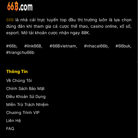
66B
là nhà cái trực tuyến top đầu thị trường luôn là lựa chọn
đúng đắn khi tham gia cá cược thể thao, casino online, xổ số,
esport. Mở tài khoản cược nhận ngay 88K.
#66b, #link66B, #66Bvietnam, #nhacai66b, #66buk,
#trangchu66b
Thông Tin
Về Chúng Tôi
Chính Sách Bảo Mật
Điều Khoản Sử Dụng
Miễn Trừ Trách Nhiệm
Chương Trình VIP
Liên Hệ
FAQ