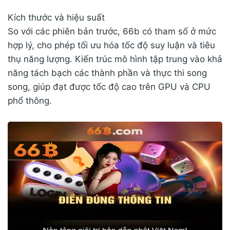
Kích thước và hiệu suất
So với các phiên bản trước, 66b có tham số ở mức
hợp lý, cho phép tối ưu hóa tốc độ suy luận và tiêu
thụ năng lượng. Kiến trúc mô hình tập trung vào khả
năng tách bạch các thành phần và thực thi song
song, giúp đạt được tốc độ cao trên GPU và CPU
phổ thông.