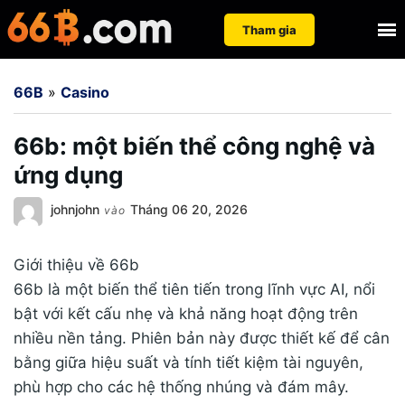
Nhảy
Tìm
Tham gia
đến
kiếm
nội
cho:
66B
»
Casino
dung
66b: một biến thể công nghệ và
ứng dụng
johnjohn
Tháng 06 20, 2026
vào
Giới thiệu về 66b
66b là một biến thể tiên tiến trong lĩnh vực AI, nổi
bật với kết cấu nhẹ và khả năng hoạt động trên
nhiều nền tảng. Phiên bản này được thiết kế để cân
bằng giữa hiệu suất và tính tiết kiệm tài nguyên,
phù hợp cho các hệ thống nhúng và đám mây.