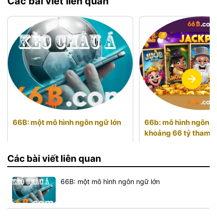
Các bài viết liên quan
66B: một mô hình ngôn ngữ lớn
66b: mô hình ngôn ng
khoảng 66 tỷ tham s
Các bài viết liên quan
66B: một mô hình ngôn ngữ lớn