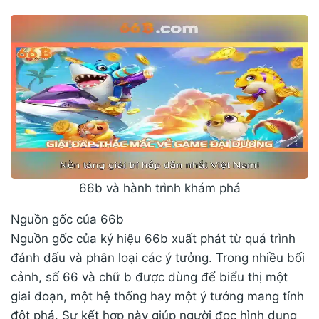
66b và hành trình khám phá
Nguồn gốc của 66b
Nguồn gốc của ký hiệu 66b xuất phát từ quá trình
đánh dấu và phân loại các ý tưởng. Trong nhiều bối
cảnh, số 66 và chữ b được dùng để biểu thị một
giai đoạn, một hệ thống hay một ý tưởng mang tính
đột phá. Sự kết hợp này giúp người đọc hình dung