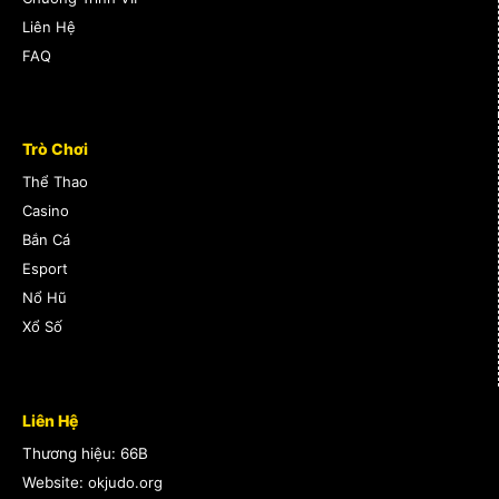
Liên Hệ
FAQ
Trò Chơi
Thể Thao
Casino
Bắn Cá
Esport
Nổ Hũ
Xổ Số
Liên Hệ
Thương hiệu: 66B
Website:
okjudo.org