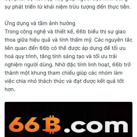
sự phát triển từ khái niệm trừu tượng đến thực tiễn.
Ứng dụng và tầm ảnh hưởng
Trong công nghệ và thiết kế, 66b biểu thị sự giao
thoa giữa hiệu quả và tính thẩm mỹ. Các nguyên tắc
liên quan đến 66b có thể được áp dụng để tối ưu
hoá quy trình, tăng tính sáng tạo và tối ưu trải
nghiệm người dùng. Nhờ đặc tính linh hoạt, 66b trở
thành một khung tham chiếu giúp các nhóm làm
việc chia nhỏ thách thức và đạt được kết quả tốt
hơn.