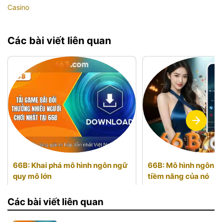
Casino
Các bài viết liên quan
66B: Khai phá mô hình ngôn ngữ
66B: Mô hình ngôn n
quy mô lớn
tiềm năng của nó
Các bài viết liên quan