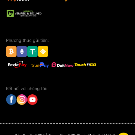
Phương thức gửi tiền:
Kết nối với chúng tôi: