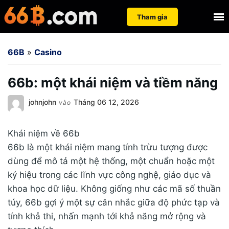
Nhảy
Tìm
Tham gia
đến
kiếm
nội
cho:
66B
»
Casino
dung
66b: một khái niệm và tiềm năng
johnjohn
Tháng 06 12, 2026
vào
Khái niệm về 66b
66b là một khái niệm mang tính trừu tượng được
dùng để mô tả một hệ thống, một chuẩn hoặc một
ký hiệu trong các lĩnh vực công nghệ, giáo dục và
khoa học dữ liệu. Không giống như các mã số thuần
túy, 66b gợi ý một sự cân nhắc giữa độ phức tạp và
tính khả thi, nhấn mạnh tới khả năng mở rộng và