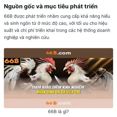
Nguồn gốc và mục tiêu phát triển
66B được phát triển nhằm cung cấp khả năng hiểu
và sinh ngôn từ ở mức độ cao, với tối ưu cho hiệu
suất và chi phí triển khai trong các hệ thống doanh
nghiệp và nghiên cứu.
66B là gì?