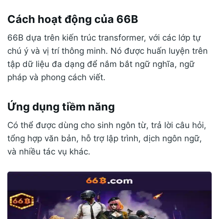
Cách hoạt động của 66B
66B dựa trên kiến trúc transformer, với các lớp tự
chú ý và vị trí thông minh. Nó được huấn luyện trên
tập dữ liệu đa dạng để nắm bắt ngữ nghĩa, ngữ
pháp và phong cách viết.
Ứng dụng tiềm năng
Có thể được dùng cho sinh ngôn từ, trả lời câu hỏi,
tổng hợp văn bản, hỗ trợ lập trình, dịch ngôn ngữ,
và nhiều tác vụ khác.