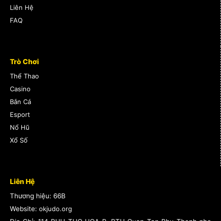
Liên Hệ
FAQ
Trò Chơi
Thể Thao
Casino
Bắn Cá
Esport
Nổ Hũ
Xổ Số
Liên Hệ
Thương hiệu: 66B
Website:
okjudo.org