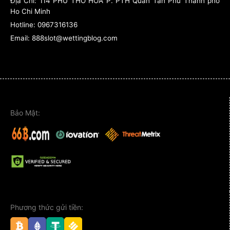
Địa Chỉ:
114 PHU THO HOA P. PTH Quan Tan Phu Thanh pho
Ho Chi Minh
Hotline:
0967316136
Email: 888slot@wettingblog.com
Bảo Mật:
Phương thức gửi tiền: