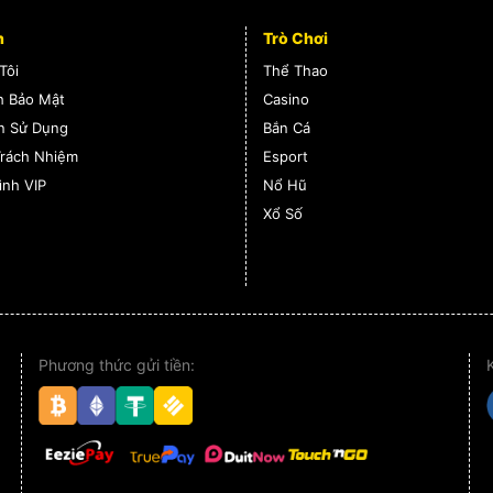
n
Trò Chơi
Tôi
Thể Thao
h Bảo Mật
Casino
n Sử Dụng
Bắn Cá
Trách Nhiệm
Esport
ình VIP
Nổ Hũ
Xổ Số
Phương thức gửi tiền:
K