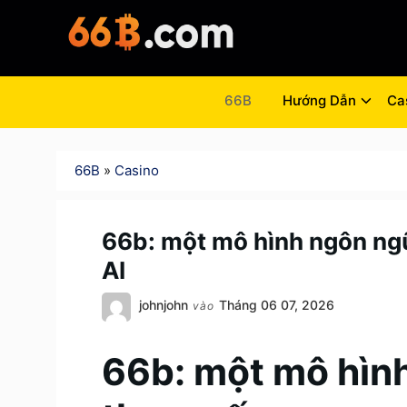
Nhảy
Tìm
đến
kiếm
nội
cho:
dung
66B
Hướng Dẫn
Ca
66B
»
Casino
66b: một mô hình ngôn ngữ
AI
johnjohn
Tháng 06 07, 2026
vào
66b: một mô hìn