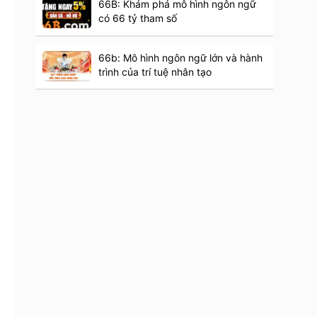
66B: Khám phá mô hình ngôn ngữ
có 66 tỷ tham số
66b: Mô hình ngôn ngữ lớn và hành
trình của trí tuệ nhân tạo