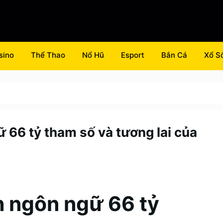
sino
Thể Thao
Nổ Hũ
Esport
Bắn Cá
Xổ S
 66 tỷ tham số và tương lai của
h ngôn ngữ 66 tỷ