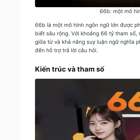
66b: một mô hì
66b là một mô hình ngôn ngữ lớn được phá
biết sâu rộng. Với khoảng 66 tỷ tham số,
giữa từ và khả năng suy luận ngữ nghĩa p
đến hỗ trợ trả lời câu hỏi.
Kiến trúc và tham số