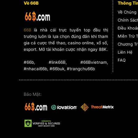
Về 66B
Thông Ti
Về Chúng 
Chính Sác
Điều Khoả
66B
là nhà cái trực tuyến top đầu thị
Miễn Trừ 
trường luôn là lựa chọn đúng đắn khi tham
gia cá cược thể thao, casino online, xổ số,
Chương Tr
esport. Mở tài khoản cược nhận ngay 88K.
Liên Hệ
FAQ
#66b, #link66B, #66Bvietnam,
#nhacai66b, #66buk, #trangchu66b
Bảo Mật: