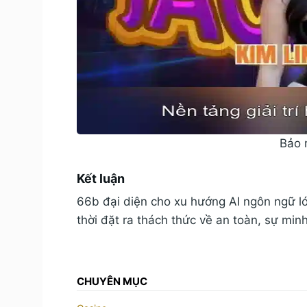
Bảo 
Kết luận
66b đại diện cho xu hướng AI ngôn ngữ lớ
thời đặt ra thách thức về an toàn, sự minh
CHUYÊN MỤC