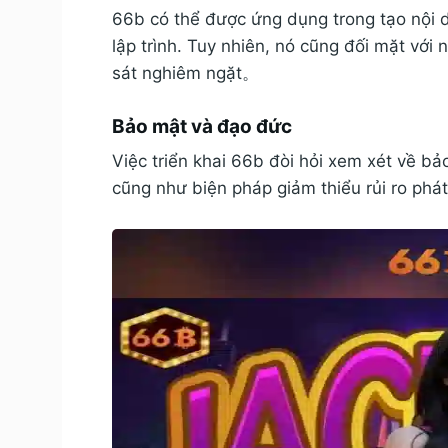
66b có thể được ứng dụng trong tạo nội du
lập trình. Tuy nhiên, nó cũng đối mặt với 
sát nghiêm ngặt。
Bảo mật và đạo đức
Việc triển khai 66b đòi hỏi xem xét về bảo
cũng như biện pháp giảm thiểu rủi ro phát 