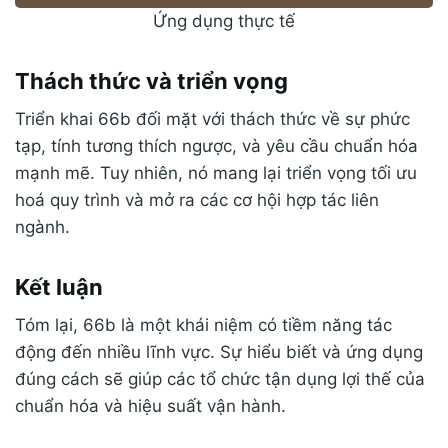
Ứng dụng thực tế
Thách thức và triển vọng
Triển khai 66b đối mặt với thách thức về sự phức
tạp, tính tương thích ngược, và yêu cầu chuẩn hóa
mạnh mẽ. Tuy nhiên, nó mang lại triển vọng tối ưu
hoá quy trình và mở ra các cơ hội hợp tác liên
ngành.
Kết luận
Tóm lại, 66b là một khái niệm có tiềm năng tác
động đến nhiều lĩnh vực. Sự hiểu biết và ứng dụng
đúng cách sẽ giúp các tổ chức tận dụng lợi thế của
chuẩn hóa và hiệu suất vận hành.