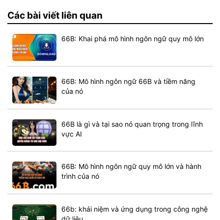
Các bài viết liên quan
66B: Khai phá mô hình ngôn ngữ quy mô lớn
66B: Mô hình ngôn ngữ 66B và tiềm năng
của nó
66B là gì và tại sao nó quan trọng trong lĩnh
vực AI
66B: Mô hình ngôn ngữ quy mô lớn và hành
trình của nó
66b: khái niệm và ứng dụng trong công nghệ
dữ liệu