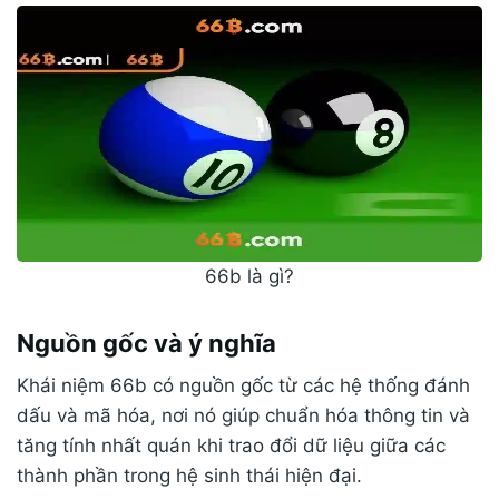
66b là gì?
Nguồn gốc và ý nghĩa
Khái niệm 66b có nguồn gốc từ các hệ thống đánh
dấu và mã hóa, nơi nó giúp chuẩn hóa thông tin và
tăng tính nhất quán khi trao đổi dữ liệu giữa các
thành phần trong hệ sinh thái hiện đại.