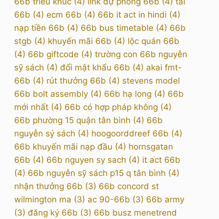
66b triều khúc (4)
link dự phòng 66b (4)
tai
66b (4)
ecm 66b (4)
66b it act in hindi (4)
nạp tiền 66b (4)
66b bus timetable (4)
66b
stgb (4)
khuyến mãi 66b (4)
lộc quán 66b
(4)
66b giftcode (4)
trường con 66b nguyễn
sỹ sách (4)
đổi mật khẩu 66b (4)
akai fmt-
66b (4)
rút thưởng 66b (4)
stevens model
66b bolt assembly (4)
66b hạ long (4)
66b
mới nhất (4)
66b có hợp pháp không (4)
66b phường 15 quận tân bình (4)
66b
nguyễn sý sách (4)
hoogoorddreef 66b (4)
66b khuyến mãi nạp đầu (4)
hornsgatan
66b (4)
66b nguyen sy sach (4)
it act 66b
(4)
66b nguyễn sỹ sách p15 q tân bình (4)
nhận thưởng 66b (3)
66b concord st
wilmington ma (3)
ac 90-66b (3)
66b army
(3)
đăng ký 66b (3)
66b busz menetrend