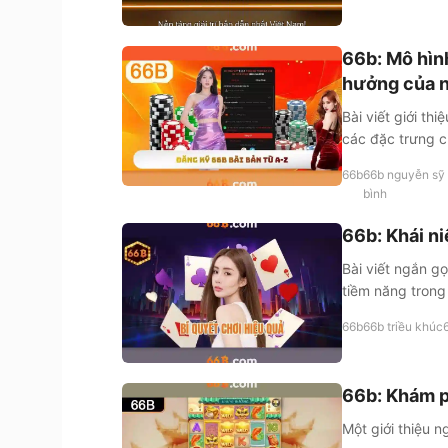
66b: Mô hìn
hưởng của 
Bài viết giới t
các đặc trưng c
66b
66b nguyễn sỹ 
bình
66b: Khái ni
Bài viết ngắn g
tiềm năng trong
66b
66b triều khúc
66b: Khám p
Một giới thiệu 