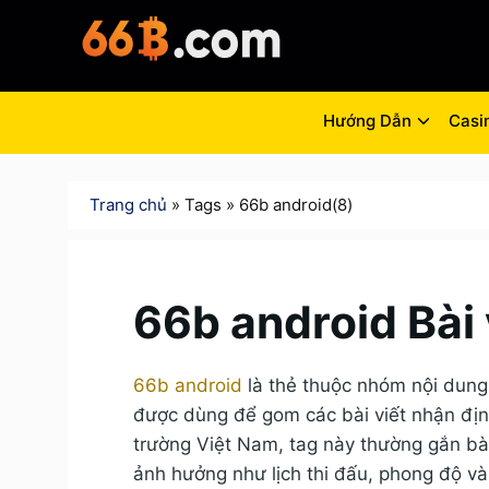
Nhảy
Tìm
đến
kiếm
nội
cho:
dung
Hướng Dẫn
Casi
Trang chủ
»
Tags
»
66b android(8)
66b android Bài 
66b android
là thẻ thuộc nhóm nội dung 
được dùng để gom các bài viết nhận định
trường Việt Nam, tag này thường gắn bài
ảnh hưởng như lịch thi đấu, phong độ và 