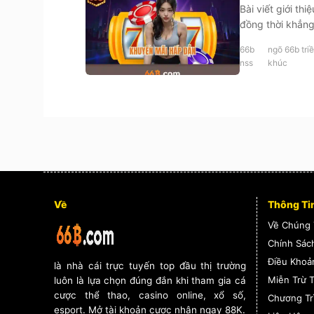
Bài viết giới th
đồng thời khẳng 
hiểu nguồn gốc, 
66b
ngõ 66b tri
nss
khúc
Về
Thông Ti
Về Chúng 
Chính Sác
Điều Khoả
là nhà cái trực tuyến top đầu thị trường
Miễn Trừ 
luôn là lựa chọn đúng đắn khi tham gia cá
cược thể thao, casino online, xổ số,
Chương Tr
esport. Mở tài khoản cược nhận ngay 88K.