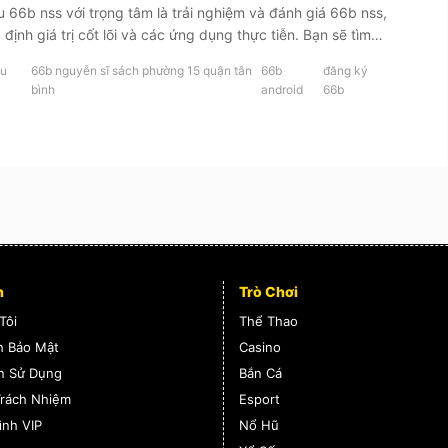
iệu 66b nss với trọng tâm là trải nghiệm và đánh giá 66b nss,
định giá trị cốt lõi và các ứng dụng thực tiễn. Bạn sẽ tìm
sản phẩm, ưu thế, phản hồi[...]
ều
66b nguyễn sĩ sách phường 15 quận tân
66b
đăng ký
bình
android
66b
n
Trò Chơi
Tôi
Thể Thao
h Bảo Mật
Casino
n Sử Dụng
Bắn Cá
Trách Nhiệm
Esport
ình VIP
Nổ Hũ