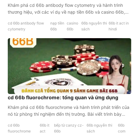
Khám phá cd 66b antibody flow cytometry và hành trình
thương hiệu, với các ví dụ về nạp tiền 66b và casino 66b,
nhằm cung cấp cái nhìn toàn diện về ứng dụng, trải nghiệm
cd 66b antibody flow
nạp tiền
casino
66b nguyễn thi
66b it act in
và hiệu suất.
cytometry
66b
66b
sách
hindi
cd 66b fluorochrome: tổng quan và ứng dụng
Khám phá cd 66b fluorochrome và hành trình phát triển của
nó từ phòng thí nghiệm đến thị trường. Bài viết trình bày
nguồn gốc, sản phẩm, ứng dụng thực tế và phản hồi từ
cd 66b
66b it
bếp từ canzy cz-
66b nguyễn thi
66b
cộng đồng người dùng, đồng[...]
fluorochrome
act
66b
sách
com