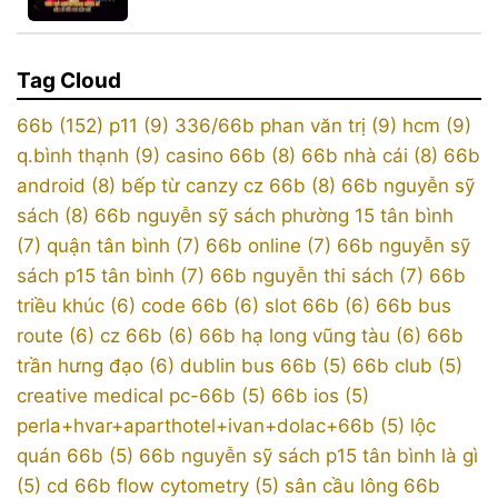
Tag Cloud
66b (152)
p11 (9)
336/66b phan văn trị (9)
hcm (9)
q.bình thạnh (9)
casino 66b (8)
66b nhà cái (8)
66b
android (8)
bếp từ canzy cz 66b (8)
66b nguyễn sỹ
sách (8)
66b nguyễn sỹ sách phường 15 tân bình
(7)
quận tân bình (7)
66b online (7)
66b nguyễn sỹ
sách p15 tân bình (7)
66b nguyễn thi sách (7)
66b
triều khúc (6)
code 66b (6)
slot 66b (6)
66b bus
route (6)
cz 66b (6)
66b hạ long vũng tàu (6)
66b
trần hưng đạo (6)
dublin bus 66b (5)
66b club (5)
creative medical pc-66b (5)
66b ios (5)
perla+hvar+aparthotel+ivan+dolac+66b (5)
lộc
quán 66b (5)
66b nguyễn sỹ sách p15 tân bình là gì
(5)
cd 66b flow cytometry (5)
sân cầu lông 66b