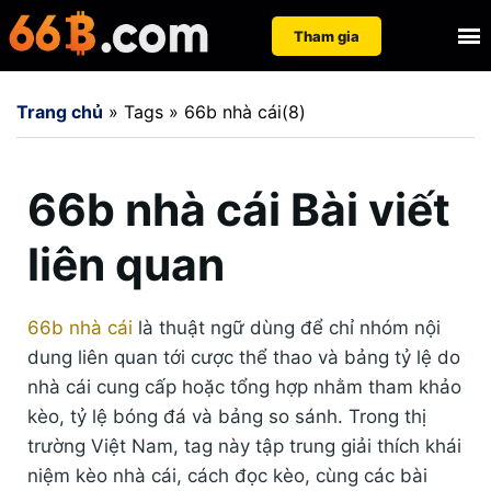
Nhảy
Tìm
Tham gia
đến
kiếm
nội
cho:
Trang chủ
»
Tags
»
66b nhà cái(8)
dung
66b nhà cái Bài viết
liên quan
66b nhà cái
là thuật ngữ dùng để chỉ nhóm nội
dung liên quan tới cược thể thao và bảng tỷ lệ do
nhà cái cung cấp hoặc tổng hợp nhằm tham khảo
kèo, tỷ lệ bóng đá và bảng so sánh. Trong thị
trường Việt Nam, tag này tập trung giải thích khái
niệm kèo nhà cái, cách đọc kèo, cùng các bài