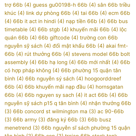
trợ 66b (4)
guess gu00198-h 66b (4)
sân 66b triều
khúc (4)
link dự phòng 66b (4)
tai 66b (4)
ecm 66b
(4)
66b it act in hindi (4)
nạp tiền 66b (4)
66b bus
timetable (4)
66b stgb (4)
khuyến mãi 66b (4)
lộc
quán 66b (4)
66b giftcode (4)
trường con 66b
nguyễn sỹ sách (4)
đổi mật khẩu 66b (4)
akai fmt-
66b (4)
rút thưởng 66b (4)
stevens model 66b bolt
assembly (4)
66b hạ long (4)
66b mới nhất (4)
66b
có hợp pháp không (4)
66b phường 15 quận tân
bình (4)
66b nguyễn sý sách (4)
hoogoorddreef
66b (4)
66b khuyến mãi nạp đầu (4)
hornsgatan
66b (4)
66b nguyen sy sach (4)
it act 66b (4)
66b
nguyễn sỹ sách p15 q tân bình (4)
nhận thưởng 66b
(3)
66b concord st wilmington ma (3)
ac 90-66b
(3)
66b army (3)
đăng ký 66b (3)
66b busz
menetrend (3)
66b nguyễn sĩ sách phường 15 quận