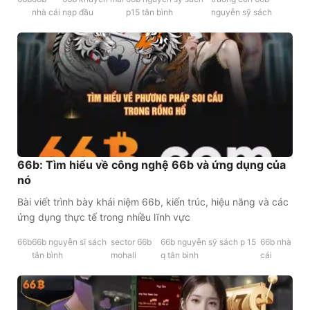
nhà cái
nạp đầu
p15 tân bình
nguyễn sỹ sách
66b: Tìm hiểu về công nghệ 66b và ứng dụng của
nó
Bài viết trình bày khái niệm 66b, kiến trúc, hiệu năng và các
ứng dụng thực tế trong nhiều lĩnh vực
66b
66b nguyễn sĩ sách
sector 66b
66b nguyễn sỹ sách p 15
66b nhà
tân bình
mohali
q tân bình
cái