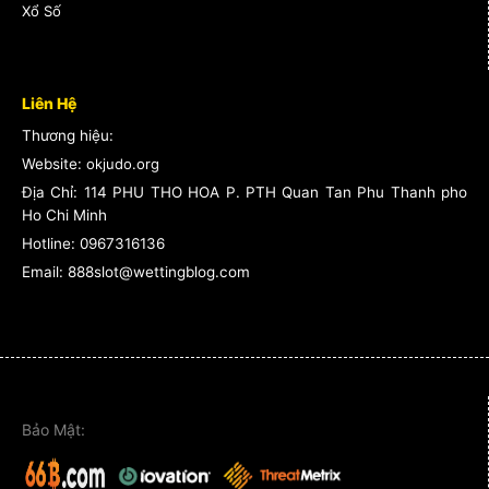
Xổ Số
Liên Hệ
Thương hiệu:
Website:
okjudo.org
Địa Chỉ:
114 PHU THO HOA P. PTH Quan Tan Phu Thanh pho
Ho Chi Minh
Hotline:
0967316136
Email: 888slot@wettingblog.com
Bảo Mật: