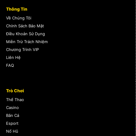
Thông Tin
Về Chúng Tôi
Chính Sách Bảo Mật
Điều Khoản Sử Dụng
Miễn Trừ Trách Nhiệm
Chương Trình VIP
Liên Hệ
FAQ
Trò Chơi
Thể Thao
Casino
Bắn Cá
Esport
Nổ Hũ