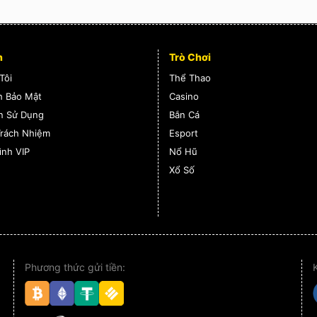
n
Trò Chơi
Tôi
Thể Thao
h Bảo Mật
Casino
n Sử Dụng
Bắn Cá
Trách Nhiệm
Esport
ình VIP
Nổ Hũ
Xổ Số
Phương thức gửi tiền:
K