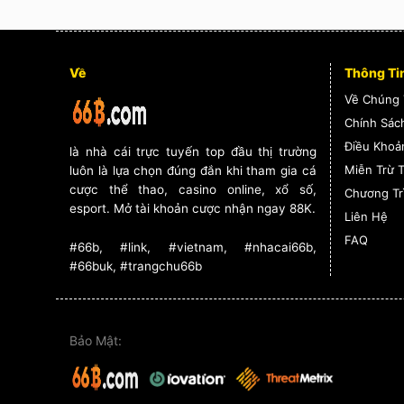
Về
Thông Ti
Về Chúng 
Chính Sác
Điều Khoả
là nhà cái trực tuyến top đầu thị trường
Miễn Trừ 
luôn là lựa chọn đúng đắn khi tham gia cá
cược thể thao, casino online, xổ số,
Chương Tr
esport. Mở tài khoản cược nhận ngay 88K.
Liên Hệ
FAQ
#66b, #link, #vietnam, #nhacai66b,
#66buk, #trangchu66b
Bảo Mật: