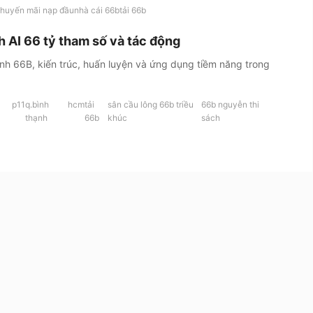
khuyến mãi nạp đầu
nhà cái 66b
tải 66b
h AI 66 tỷ tham số và tác động
h 66B, kiến trúc, huấn luyện và ứng dụng tiềm năng trong
p11
q.bình
hcm
tải
sân cầu lông 66b triều
66b nguyễn thi
thạnh
66b
khúc
sách