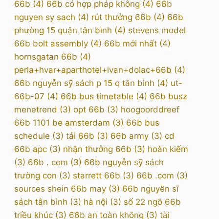
66b (4)
66b có hợp pháp không (4)
66b
nguyen sy sach (4)
rút thưởng 66b (4)
66b
phường 15 quận tân bình (4)
stevens model
66b bolt assembly (4)
66b mới nhất (4)
hornsgatan 66b (4)
perla+hvar+aparthotel+ivan+dolac+66b (4)
66b nguyễn sỹ sách p 15 q tân bình (4)
ut-
66b-07 (4)
66b bus timetable (4)
66b busz
menetrend (3)
opt 66b (3)
hoogoorddreef
66b 1101 be amsterdam (3)
66b bus
schedule (3)
tải 66b (3)
66b army (3)
cd
66b apc (3)
nhận thưởng 66b (3)
hoàn kiếm
(3)
66b . com (3)
66b nguyễn sỹ sách
trường con (3)
starrett 66b (3)
66b .com (3)
sources shein 66b may (3)
66b nguyễn sĩ
sách tân bình (3)
hà nội (3)
số 22 ngõ 66b
triều khúc (3)
66b an toàn không (3)
tài