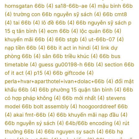
hornsgatan 66b (4)
sa18-66b-ae (4)
mậu binh 66b
(4)
trường con 66b nguyễn sỹ sách (4)
66b cmt8
(4)
tai 66b (4)
lô đề 66b (4)
66b nguyễn sỹ sách p
15 q tân bình (4)
ecm 66b (4)
lộc quán 66b (4)
khuyến mãi 66b (4)
66b stgb (4)
ut-66b-07 (4)
nạp tiền 66b (4)
66b it act in hindi (4)
link dự
phòng 66b (4)
sân 66b triều khúc (4)
66b bus
timetable (4)
guess gu00198-h 66b (4)
section 66b
of it act (4)
p15 (4)
66b giftcode (4)
perla+hvar+aparthotel+ivan+dolac+66b (4)
đổi mật
khẩu 66b (4)
66b phường 15 quận tân bình (4)
66b
có hợp pháp không (4)
66b mới nhất (4)
stevens
model 66b bolt assembly (4)
hoogoorddreef 66b
(4)
akai fmt-66b (4)
66b khuyến mãi nạp đầu (4)
66b nguyễn sý sách (4)
64b/66b encoding (4)
rút
thưởng 66b (4)
66b nguyen sy sach (4)
66b hạ