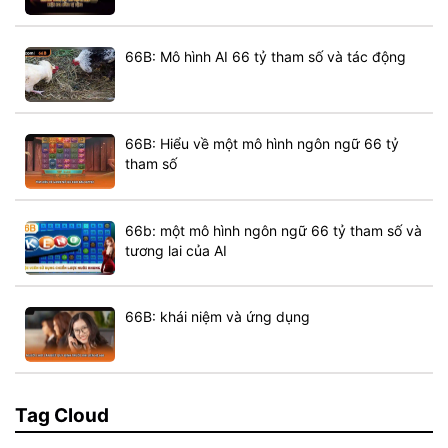
66B: Mô hình AI 66 tỷ tham số và tác động
66B: Hiểu về một mô hình ngôn ngữ 66 tỷ
tham số
66b: một mô hình ngôn ngữ 66 tỷ tham số và
tương lai của AI
66B: khái niệm và ứng dụng
Tag Cloud