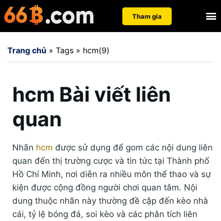
Nhảy
Tìm
Tham gia
đến
kiếm
nội
cho:
Trang chủ
»
Tags
»
hcm(9)
dung
hcm Bài viết liên
quan
Nhãn
hcm
được sử dụng để gom các nội dung liên
quan đến thị trường cược và tin tức tại Thành phố
Hồ Chí Minh, nơi diễn ra nhiều môn thể thao và sự
kiện được cộng đồng người chơi quan tâm. Nội
dung thuộc nhãn này thường đề cập đến kèo nhà
cái, tỷ lệ bóng đá, soi kèo và các phân tích liên