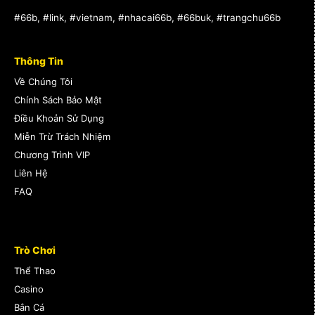
#66b, #link, #vietnam, #nhacai66b, #66buk, #trangchu66b
Thông Tin
Về Chúng Tôi
Chính Sách Bảo Mật
Điều Khoản Sử Dụng
Miễn Trừ Trách Nhiệm
Chương Trình VIP
Liên Hệ
FAQ
Trò Chơi
Thể Thao
Casino
Bắn Cá