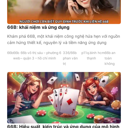
66B: khái niệm và ứng dụng
Khám phá 66B, một khái niệm công nghệ hứa hẹn với nguồn
cảm hứng thiết kế, nguyên lý và tiềm năng ứng dụng
66b
66b
66b võ thị sáu – phường 6
336/66b
p11
q.bình
hcm
66b an
web
– quận 3 – hồ chí minh
phan văn
thạnh
toàn
trị
không
66B: Hiệu suất, kiến trúc và ứng dụng của mô hình