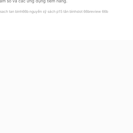
ham số và các ứng dụng tiềm năng.
sach tan binh
66b nguyễn sỹ sách p15 tân bình
slot 66b
review 66b