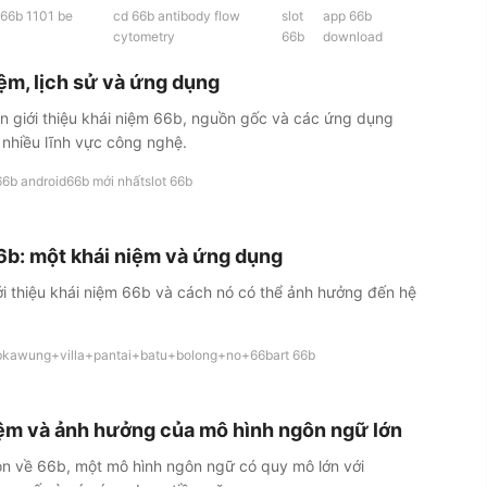
 66b 1101 be
cd 66b antibody flow
slot
app 66b
cytometry
66b
download
ệm, lịch sử và ứng dụng
ọn giới thiệu khái niệm 66b, nguồn gốc và các ứng dụng
 nhiều lĩnh vực công nghệ.
66b android
66b mới nhất
slot 66b
b: một khái niệm và ứng dụng
iới thiệu khái niệm 66b và cách nó có thể ảnh hưởng đến hệ
b
kawung+villa+pantai+batu+bolong+no+66b
art 66b
iệm và ảnh hưởng của mô hình ngôn ngữ lớn
n về 66b, một mô hình ngôn ngữ có quy mô lớn với