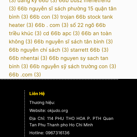
(3)
đăng ký 66b (3)
66b busz menetrend
(3)
66b nguyễn sĩ sách phường 15 quận tân
bình (3)
66b con (3)
trojan 66b stock tank
heater (3)
66b . com (3)
số 22 ngõ 66b
triều khúc (3)
cd 66b apc (3)
66b an toàn
không (3)
66b nguyễn sĩ sách tân bình (3)
66b nguyễn chí sách (3)
starrett 66b (3)
66b nhentai (3)
66b nguyen sy sach tan
binh (3)
66b nguyễn sỹ sách trường con (3)
66b .com (3)
Liên Hệ
Thương hiệu:
Website:
okjudo.org
Địa Chỉ:
114 PHU THO HOA P. PTH Quan
Tan Phu Thanh pho Ho Chi Minh
Hotline:
0967316136