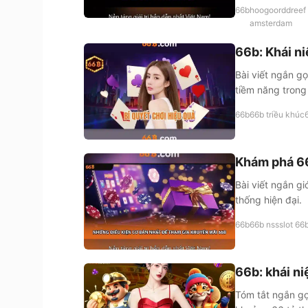
66b
hoogoorddreef
amsterdam
66b: Khái ni
Bài viết ngắn g
tiềm năng trong
66b
66b triều khúc
Khám phá 66
Bài viết ngắn g
thống hiện đại.
66b
66b nss
slot 66
66b: khái n
Tóm tắt ngắn gọ