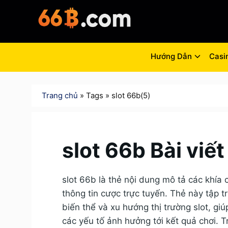
Nhảy
Tìm
đến
kiếm
nội
cho:
dung
Hướng Dẫn
Casi
Trang chủ
»
Tags
»
slot 66b(5)
slot 66b Bài viết
slot 66b là thẻ nội dung mô tả các khía 
thông tin cược trực tuyến. Thẻ này tập t
biến thể và xu hướng thị trường slot, g
các yếu tố ảnh hưởng tới kết quả chơi. T