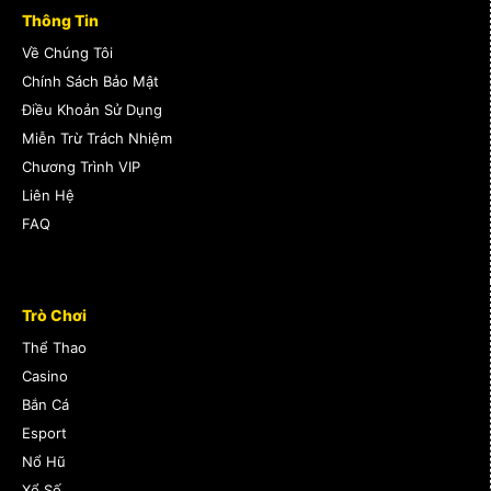
Thông Tin
Về Chúng Tôi
Chính Sách Bảo Mật
Điều Khoản Sử Dụng
Miễn Trừ Trách Nhiệm
Chương Trình VIP
Liên Hệ
FAQ
Trò Chơi
Thể Thao
Casino
Bắn Cá
Esport
Nổ Hũ
Xổ Số