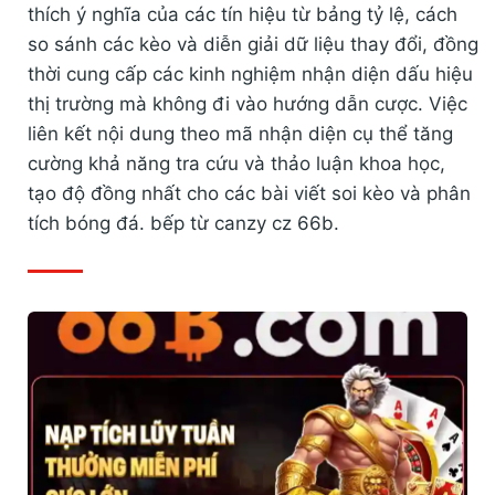
thích ý nghĩa của các tín hiệu từ bảng tỷ lệ, cách
so sánh các kèo và diễn giải dữ liệu thay đổi, đồng
thời cung cấp các kinh nghiệm nhận diện dấu hiệu
thị trường mà không đi vào hướng dẫn cược. Việc
liên kết nội dung theo mã nhận diện cụ thể tăng
cường khả năng tra cứu và thảo luận khoa học,
tạo độ đồng nhất cho các bài viết soi kèo và phân
tích bóng đá. bếp từ canzy cz 66b.