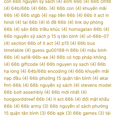
con 66b nguyễn sỹ sách (4)
ecm 66b (4)
66b cmt8
(4)
64b/66b (4)
66b. (4)
66b con (4)
khuyến mãi
66b (4)
66b stgb (4)
nạp tiền 66b (4)
66b it act in
hindi (4)
tai 66b (4)
lô đề 66b (4)
link dự phòng
66b (4)
sân 66b triều khúc (4)
hornsgatan 66b (4)
66b nguyễn sỹ sách p 15 q tân bình (4)
ut-66b-07
(4)
section 66b of it act (4)
p15 (4)
66b bus
timetable (4)
guess gu00198-h 66b (4)
mậu binh
66b (4)
sa18-66b-ae (4)
66b có hợp pháp không
(4)
66b giftcode (4)
66b nguyen sy sach (4)
66b
hạ long (4)
64b/66b encoding (4)
66b khuyến mãi
nạp đầu (4)
66b phường 15 quận tân bình (4)
akai
fmt-66b (4)
66b nguyễn sý sách (4)
stevens model
66b bolt assembly (4)
66b mới nhất (4)
hoogoorddreef 66b (4)
it act 66b (4)
đổi mật khẩu
66b (4)
66b army (3)
66b nguyễn sĩ sách phường
15 quận tân bình (3)
66b apk (3)
66b games (3)
tài