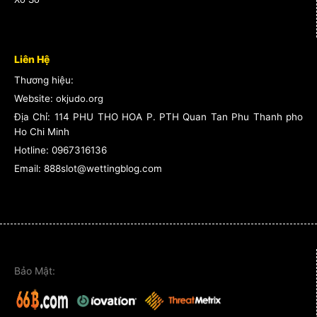
Liên Hệ
Thương hiệu:
Website:
okjudo.org
Địa Chỉ:
114 PHU THO HOA P. PTH Quan Tan Phu Thanh pho
Ho Chi Minh
Hotline:
0967316136
Email: 888slot@wettingblog.com
Bảo Mật: