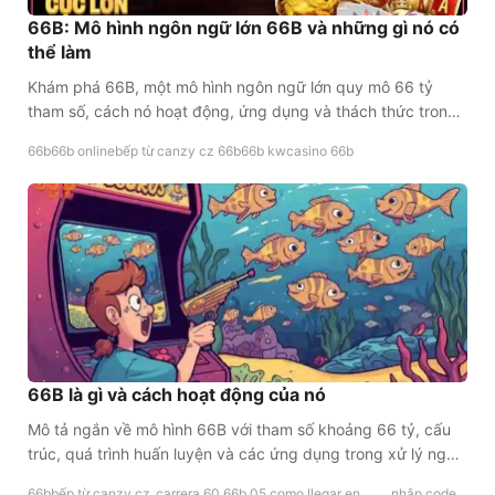
66B: Mô hình ngôn ngữ lớn 66B và những gì nó có
thể làm
Khám phá 66B, một mô hình ngôn ngữ lớn quy mô 66 tỷ
tham số, cách nó hoạt động, ứng dụng và thách thức trong
thực tế.
66b
66b online
bếp từ canzy cz 66b
66b kw
casino 66b
66B là gì và cách hoạt động của nó
Mô tả ngắn về mô hình 66B với tham số khoảng 66 tỷ, cấu
trúc, quá trình huấn luyện và các ứng dụng trong xử lý ngôn
ngữ tự nhiên.
66b
bếp từ canzy cz
carrera 60 66b 05 como llegar en
nhập code