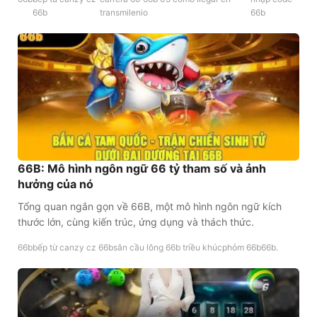
66b
transmilenio
66b
66B: Mô hình ngôn ngữ 66 tỷ tham số và ảnh
hưởng của nó
Tổng quan ngắn gọn về 66B, một mô hình ngôn ngữ kích
thước lớn, cùng kiến trúc, ứng dụng và thách thức.
66b
bếp từ canzy cz 66b
sân cầu lông 66b triều khúc
phỏm 66b
66b.