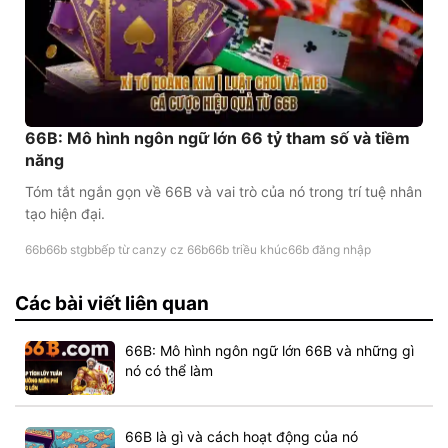
66B: Mô hình ngôn ngữ lớn 66 tỷ tham số và tiềm
năng
Tóm tắt ngắn gọn về 66B và vai trò của nó trong trí tuệ nhân
tạo hiện đại.
66b
66b stgb
bếp từ canzy cz 66b
66b triều khúc
66b đăng nhập
Các bài viết liên quan
66B: Mô hình ngôn ngữ lớn 66B và những gì
nó có thể làm
66B là gì và cách hoạt động của nó