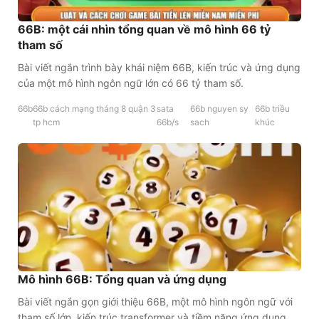
66B: một cái nhìn tổng quan về mô hình 66 tỷ
tham số
Bài viết ngắn trình bày khái niệm 66B, kiến trúc và ứng dụng
của một mô hình ngôn ngữ lớn có 66 tỷ tham số.
66b
66b cách mạng tháng 8 quận 3
sata
66b nguyen sy
66b triều
tp hcm
66b/s
sach
khúc
Mô hình 66B: Tổng quan và ứng dụng
Bài viết ngắn gọn giới thiệu 66B, một mô hình ngôn ngữ với
tham số lớn, kiến trúc transformer và tiềm năng ứng dụng