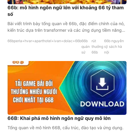
66b: mô hình ngôn ngữ lớn với khoảng 66 tỷ tham
số
Bài viết trình bày tổng quan về 66b, đặc điểm chính của nó,
kiến trúc dựa trên transformer và các ứng dụng tiềm năng
trong xử lý ngôn ngữ tự nhiên.
66b
perla+hvar+aparthotel+ivan+dolac+66b
66b
rút
66b nguyễn
quán
thưởng
sỹ sách hà
sứ
66b
nội
66B: Khai phá mô hình ngôn ngữ quy mô lớn
Tổng quan về mô hình 66B, cấu trúc, đào tạo và ứng dụng.