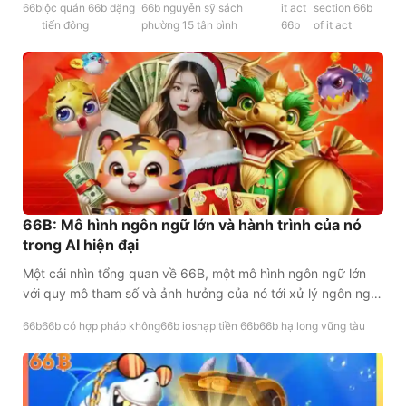
66b
lộc quán 66b đặng
66b nguyễn sỹ sách
it act
section 66b
tiến đông
phường 15 tân bình
66b
of it act
66B: Mô hình ngôn ngữ lớn và hành trình của nó
trong AI hiện đại
Một cái nhìn tổng quan về 66B, một mô hình ngôn ngữ lớn
với quy mô tham số và ảnh hưởng của nó tới xử lý ngôn ngữ
tự nhiên.
66b
66b có hợp pháp không
66b ios
nạp tiền 66b
66b hạ long vũng tàu