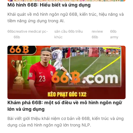
Mô hình 66B: Hiểu biết và ứng dụng
Khái quát về mô hình ngôn ngữ 66B, kiến trúc, hiệu năng và
tiềm năng ứng dụng trong AI.
66b
creative medical pc-
sân cầu 66b triều
review
66b
66b
khúc
66b
army
Khám phá 66B: một số điều về mô hình ngôn ngữ
lớn và ứng dụng
Bài viết giới thiệu khái niệm cơ bản về 66B, kiến trúc và ứng
dụng của mô hình ngôn ngữ lớn trong NLP.