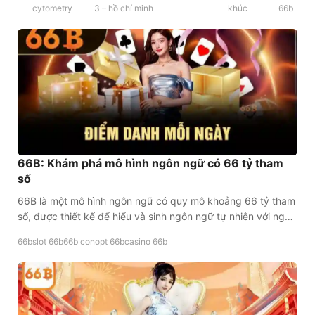
cytometry
3 – hồ chí minh
khúc
66b
66B: Khám phá mô hình ngôn ngữ có 66 tỷ tham
số
66B là một mô hình ngôn ngữ có quy mô khoảng 66 tỷ tham
số, được thiết kế để hiểu và sinh ngôn ngữ tự nhiên với ngữ
cảnh dài và sự nhất quán trong văn bản.
66b
slot 66b
66b con
opt 66b
casino 66b