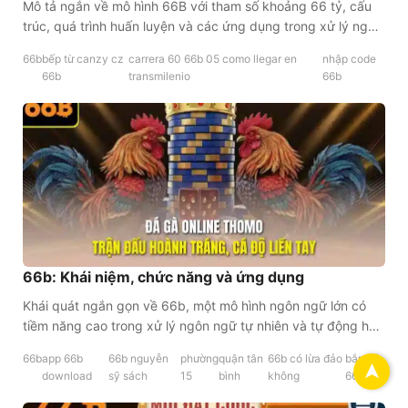
Mô tả ngắn về mô hình 66B với tham số khoảng 66 tỷ, cấu
trúc, quá trình huấn luyện và các ứng dụng trong xử lý ngôn
ngữ tự nhiên.
66b
bếp từ canzy cz
carrera 60 66b 05 como llegar en
nhập code
66b
transmilenio
66b
66b: Khái niệm, chức năng và ứng dụng
Khái quát ngắn gọn về 66b, một mô hình ngôn ngữ lớn có
tiềm năng cao trong xử lý ngôn ngữ tự nhiên và tự động hóa
tác vụ ngôn ngữ.
66b
app 66b
66b nguyễn
phường
quận tân
66b có lừa đảo
bắn cá
➤
download
sỹ sách
15
bình
không
66b