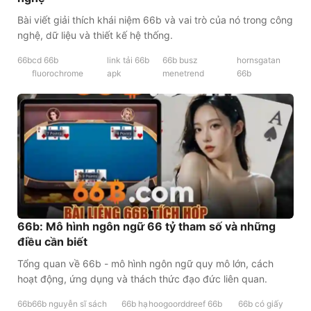
Bài viết giải thích khái niệm 66b và vai trò của nó trong công
nghệ, dữ liệu và thiết kế hệ thống.
66b
cd 66b
link tải 66b
66b busz
hornsgatan
fluorochrome
apk
menetrend
66b
66b: Mô hình ngôn ngữ 66 tỷ tham số và những
điều cần biết
Tổng quan về 66b - mô hình ngôn ngữ quy mô lớn, cách
hoạt động, ứng dụng và thách thức đạo đức liên quan.
66b
66b nguyễn sĩ sách
66b hạ
hoogoorddreef 66b
66b có giấy