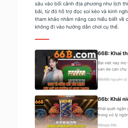
sâu vào bối cảnh địa phương như lịch th
bãi, từ đó hỗ trợ đọc soi kèo và kinh ng
tham khảo nhằm nâng cao hiểu biết về c
không đi vào hướng dẫn chơi cụ thể.
66B: Khai t
Bai viet nay mo
van de can chu 
66b
66b nguyễn sỹ
66b: Khái n
Khái quát ngắn 
trong xử lý ngô
66b
app 66b