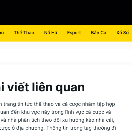
no
Thể Thao
Nổ Hũ
Esport
Bắn Cá
Xổ Số
i viết liên quan
n trang tin tức thể thao và cá cược nhằm tập hợp
 quan đến khu vực này trong lĩnh vực cá cược và
 và nhà phân tích theo dõi xu hướng kèo nhà cái,
 cược ở địa phương. Thông tin trong tag thường đi