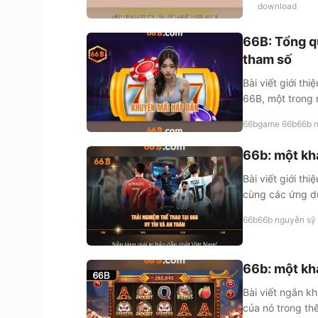
download
66B: Tổng q
tham số
Bài viết giới th
66B, một trong 
tạo.
66b
game 66b
66b 
66b: một kh
Bài viết giới th
cùng các ứng d
66b
66b nguyễn sỹ
66b: một khá
Bài viết ngắn k
của nó trong thế