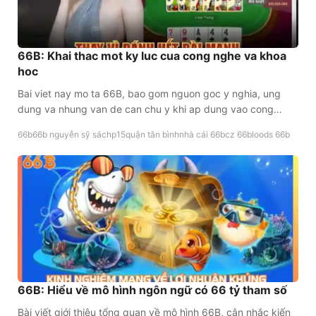
66B: Khai thac mot ky luc cua cong nghe va khoa
hoc
Bai viet nay mo ta 66B, bao gom nguon goc y nghia, ung
dung va nhung van de can chu y khi ap dung vao cong
nghe hien dai.
66b
66b nguyễn sỹ sách
p15
quận tân bình
nhà cái 66b
cz 66b
loods 66b
66B: Hiểu về mô hình ngôn ngữ có 66 tỷ tham số
Bài viết giới thiệu tổng quan về mô hình 66B, cân nhắc kiến