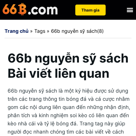
Nhảy
Tìm
Tham gia
đến
kiếm
nội
cho:
Trang chủ
»
Tags
»
66b nguyễn sỹ sách(8)
dung
66b nguyễn sỹ sách
Bài viết liên quan
66b nguyễn sỹ sách là một ký hiệu được sử dụng
trên các trang thông tin bóng đá và cá cược nhằm
gom các nội dung liên quan đến những nhận định,
phân tích và kinh nghiệm soi kèo có liên quan đến
kèo nhà cái và tỷ lệ bóng đá. Trang tag này giúp
người đọc nhanh chóng tìm các bài viết về cách