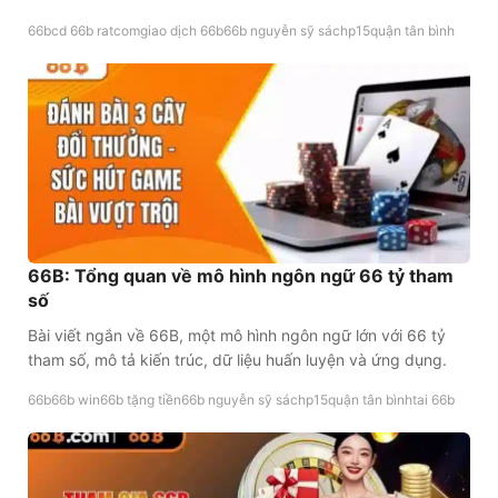
66b
cd 66b rat
com
giao dịch 66b
66b nguyễn sỹ sách
p15
quận tân bình
66B: Tổng quan về mô hình ngôn ngữ 66 tỷ tham
số
Bài viết ngắn về 66B, một mô hình ngôn ngữ lớn với 66 tỷ
tham số, mô tả kiến trúc, dữ liệu huấn luyện và ứng dụng.
66b
66b win
66b tặng tiền
66b nguyễn sỹ sách
p15
quận tân bình
tai 66b