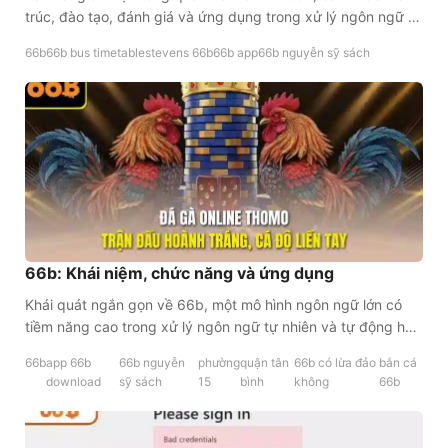
trúc, đào tạo, đánh giá và ứng dụng trong xử lý ngôn ngữ tự
nhiên.
66b
66b bus timetable
stevens 66b
66b app
66b nguyễn sỹ sách
66b: Khái niệm, chức năng và ứng dụng
Khái quát ngắn gọn về 66b, một mô hình ngôn ngữ lớn có
tiềm năng cao trong xử lý ngôn ngữ tự nhiên và tự động hóa
tác vụ ngôn ngữ.
66b
app 66b
66b nguyễn
phường
quận tân
66b có lừa đảo
bắn cá
download
sỹ sách
15
bình
không
66b