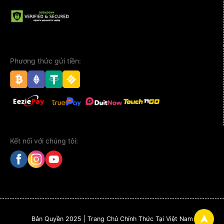
Phương thức gửi tiền:
Kết nối với chúng tôi:
➤
Bản Quyền 2025 | Trang Chủ Chính Thức Tại Việt Nam