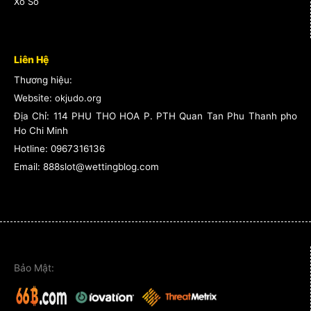
Xổ Số
Liên Hệ
Thương hiệu:
Website:
okjudo.org
Địa Chỉ:
114 PHU THO HOA P. PTH Quan Tan Phu Thanh pho
Ho Chi Minh
Hotline:
0967316136
Email: 888slot@wettingblog.com
Bảo Mật: