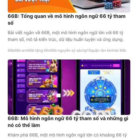
66B: Tổng quan về mô hình ngôn ngữ 66 tỷ tham
số
Bài viết ngắn về 66B, một mô hình ngôn ngữ lớn với 66 tỷ
tham số, mô tả kiến trúc, dữ liệu huấn luyện và ứng dụng.
66b
66b win
66b tặng tiền
66b nguyễn sỹ sách
p15
quận tân bình
tai 66b
66B: Mô hình ngôn ngữ 66 tỷ tham số và những gì
nó có thể làm
Khám phá 66B, một mô hình ngôn ngữ lớn có khoảng 66 tỷ