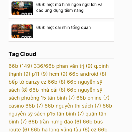
66B: một mô hình ngôn ngữ lớn và
các ứng dụng tiềm năng
66B: một cái nhìn tổng quan
Tag Cloud
66b (149)
336/66b phan văn trị (9)
q.bình
thạnh (9)
p11 (9)
hcm (9)
66b android (8)
bếp từ canzy cz 66b (8)
66b nguyễn sỹ
sách (8)
66b nhà cái (8)
66b nguyễn sỹ
sách phường 15 tân bình (7)
66b online (7)
casino 66b (7)
66b nguyễn thi sách (7)
66b
nguyễn sỹ sách p15 tân bình (7)
quận tân
bình (7)
66b trần hưng đạo (6)
66b bus
route (6)
66b hạ long vũng tàu (6)
cz 66b