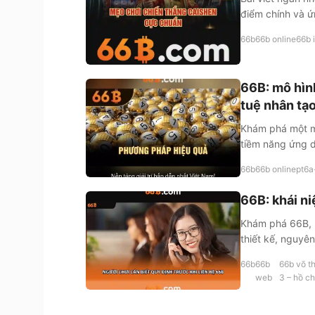
điểm chính và ứ
66b
66b online
66b 
66B: mô hình
tuệ nhân tạ
Khám phá một mô
tiềm năng ứng d
66b
66b online
pt6a
66B: khái n
Khám phá 66B, 
thiết kế, nguyê
66b
66b
66b võ t
web
3 – hồ ch