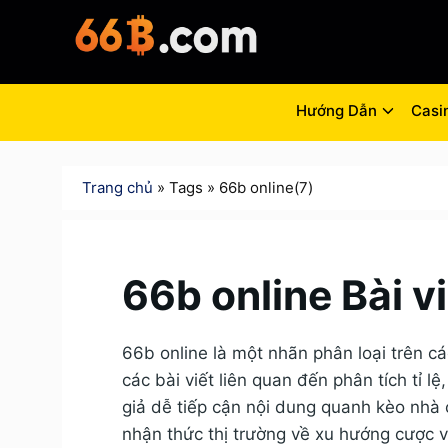
Nhảy
Tìm
đến
kiếm
nội
cho:
dung
Hướng Dẫn
Casi
Trang chủ
»
Tags
»
66b online(7)
66b online Bài vi
66b online là một nhãn phân loại trên c
các bài viết liên quan đến phân tích tỉ 
giả dễ tiếp cận nội dung quanh kèo nhà c
nhận thức thị trường về xu hướng cược v