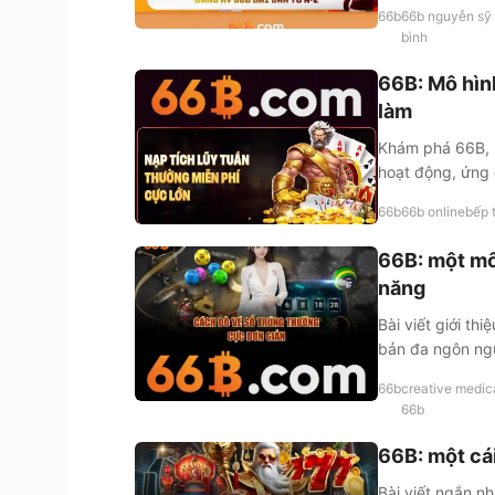
66b
66b nguyễn sỹ 
bình
66B: Mô hìn
làm
Khám phá 66B, 
hoạt động, ứng 
66b
66b online
bếp 
66B: một mô
năng
Bài viết giới th
bản đa ngôn ng
66b
creative medic
66b
66B: một cá
Bài viết ngắn n