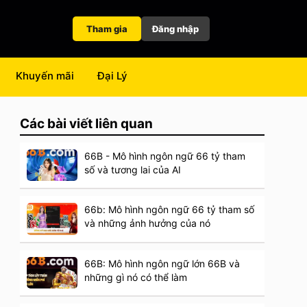
Tham gia
Đăng nhập
Khuyến mãi
Đại Lý
Các bài viết liên quan
66B - Mô hình ngôn ngữ 66 tỷ tham
số và tương lai của AI
66b: Mô hình ngôn ngữ 66 tỷ tham số
và những ảnh hưởng của nó
66B: Mô hình ngôn ngữ lớn 66B và
những gì nó có thể làm