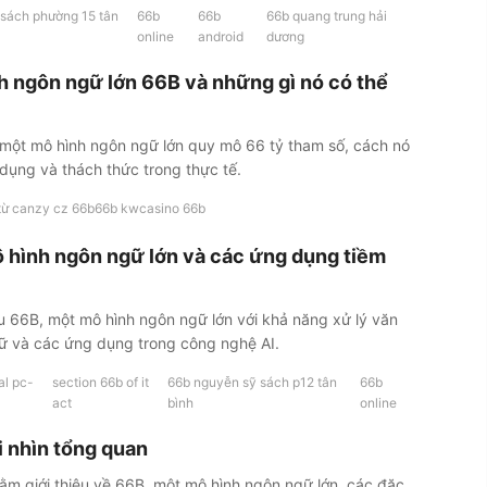
sách phường 15 tân
66b
66b
66b quang trung hải
online
android
dương
h ngôn ngữ lớn 66B và những gì nó có thể
một mô hình ngôn ngữ lớn quy mô 66 tỷ tham số, cách nó
dụng và thách thức trong thực tế.
từ canzy cz 66b
66b kw
casino 66b
 hình ngôn ngữ lớn và các ứng dụng tiềm
iệu 66B, một mô hình ngôn ngữ lớn với khả năng xử lý văn
ữ và các ứng dụng trong công nghệ AI.
al pc-
section 66b of it
66b nguyễn sỹ sách p12 tân
66b
act
bình
online
i nhìn tổng quan
hằm giới thiệu về 66B, một mô hình ngôn ngữ lớn, các đặc