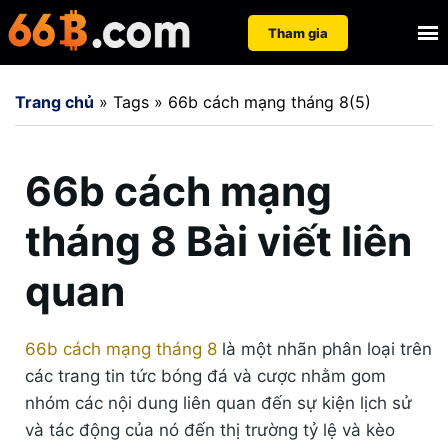
Nhảy
Tìm
Tham gia
đến
kiếm
nội
cho:
Trang chủ
»
Tags
»
66b cách mạng tháng 8(5)
dung
66b cách mạng
tháng 8 Bài viết liên
quan
66b cách mạng tháng 8
là một nhãn phân loại trên
các trang tin tức bóng đá và cược nhằm gom
nhóm các nội dung liên quan đến sự kiện lịch sử
và tác động của nó đến thị trường tỷ lệ và kèo