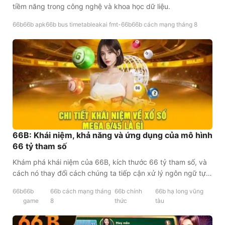
tiềm năng trong công nghệ và khoa học dữ liệu.
66b
66b apk
66b bus timetable
akai fmt-66b
66b cách mạng tháng 8
66B: Khái niệm, khả năng và ứng dụng của mô hình
66 tỷ tham số
Khám phá khái niệm của 66B, kích thước 66 tỷ tham số, và
cách nó thay đổi cách chúng ta tiếp cận xử lý ngôn ngữ tự
nhiên trong AI hiện đại.
66b
66b
66b cách mạng tháng
66b chính
66b hạ long vũng
game
8
thức
tàu