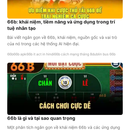
66b: khái niệm, tiềm năng và ứng dụng trong trí
tuệ nhân tạo
Bài viết ngắn gọn về 66b, khái niệm, nguồn gốc và vai trò
của nó trong các hệ thống AI hiện đại.
66b
66b apk
66b it act in hindi
66b cách mạng tháng 8
dublin bus 66b
66b là gì và tại sao quan trọng
Một phân tích ngắn gọn về khái niệm 66b và các ứng dụng