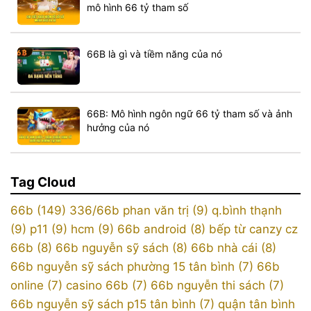
mô hình 66 tỷ tham số
66B là gì và tiềm năng của nó
66B: Mô hình ngôn ngữ 66 tỷ tham số và ảnh
hưởng của nó
Tag Cloud
66b (149)
336/66b phan văn trị (9)
q.bình thạnh
(9)
p11 (9)
hcm (9)
66b android (8)
bếp từ canzy cz
66b (8)
66b nguyễn sỹ sách (8)
66b nhà cái (8)
66b nguyễn sỹ sách phường 15 tân bình (7)
66b
online (7)
casino 66b (7)
66b nguyễn thi sách (7)
66b nguyễn sỹ sách p15 tân bình (7)
quận tân bình