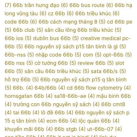
(7)
66b trần hưng đạo (6)
66b bus route (6)
66b hạ
long vũng tàu (6)
cz 66b (6)
66b triều khúc (6)
code 66b (6)
66b cách mạng tháng 8 (5)
cd 66b pe
(5)
66b club (5)
sân cầu lông 66b triều khúc (5)
66b ios (5)
dublin bus 66b (5)
creative medical pc-
66b (5)
66b nguyễn sỹ sách p15 tân bình là gì (5)
66b-nss (5)
nhập code 66b (5)
com (5)
opt-66b (5)
66b nss (5)
cờ tướng 66b (5)
review 66b (5)
slot
66b (5)
sân cầu 66b triều khúc (5)
sata 66b/s (5)
hỗ trợ 66b (5)
66b nguyễn sỹ sách p15 q tân bình
(5)
66b. (4)
64b/66b (4)
cd 66b flow cytometry (4)
hornsgatan 66b (4)
sa18-66b-ae (4)
mậu binh 66b
(4)
trường con 66b nguyễn sỹ sách (4)
66b cmt8
(4)
tai 66b (4)
lô đề 66b (4)
66b nguyễn sỹ sách p
15 q tân bình (4)
ecm 66b (4)
lộc quán 66b (4)
khuyến mãi 66b (4)
66b stgb (4)
ut-66b-07 (4)