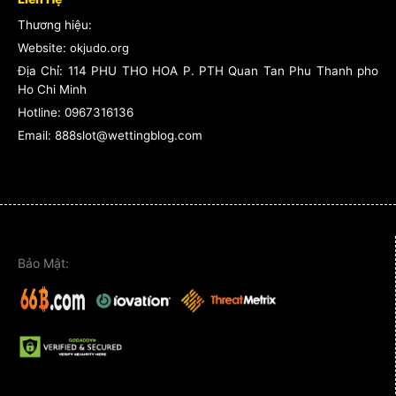
Thương hiệu:
Website:
okjudo.org
Địa Chỉ:
114 PHU THO HOA P. PTH Quan Tan Phu Thanh pho
Ho Chi Minh
Hotline:
0967316136
Email: 888slot@wettingblog.com
Bảo Mật: