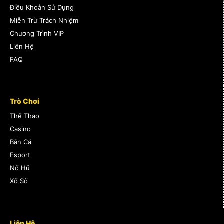
Điều Khoản Sử Dụng
Miễn Trừ Trách Nhiệm
Chương Trình VIP
Liên Hệ
FAQ
Trò Chơi
Thể Thao
Casino
Bắn Cá
Esport
Nổ Hũ
Xổ Số
Liên Hệ