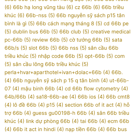
(6)
66b hạ long vũng tàu (6)
cz 66b (6)
66b triều
khúc (6)
66b-nss (5)
66b nguyễn sỹ sách p15 tân
bình là gì (5)
66b cách mạng tháng 8 (5)
cd 66b pe
(5)
dublin bus 66b (5)
66b club (5)
creative medical
pc-66b (5)
review 66b (5)
cờ tướng 66b (5)
sata
66b/s (5)
slot 66b (5)
66b nss (5)
sân cầu 66b
triều khúc (5)
nhập code 66b (5)
opt-66b (5)
com
(5)
sân cầu lông 66b triều khúc (5)
perla+hvar+aparthotel+ivan+dolac+66b (4)
66b.
(4)
66b nguyễn sỹ sách p 15 q tân bình (4)
ut-66b-
07 (4)
mậu binh 66b (4)
cd 66b flow cytometry (4)
64b/66b (4)
sa18-66b-ae (4)
66b ios (4)
66b cmt8
(4)
lô đề 66b (4)
p15 (4)
section 66b of it act (4)
hỗ
trợ 66b (4)
guess gu00198-h 66b (4)
sân 66b triều
khúc (4)
link dự phòng 66b (4)
tai 66b (4)
ecm 66b
(4)
66b it act in hindi (4)
nạp tiền 66b (4)
66b bus