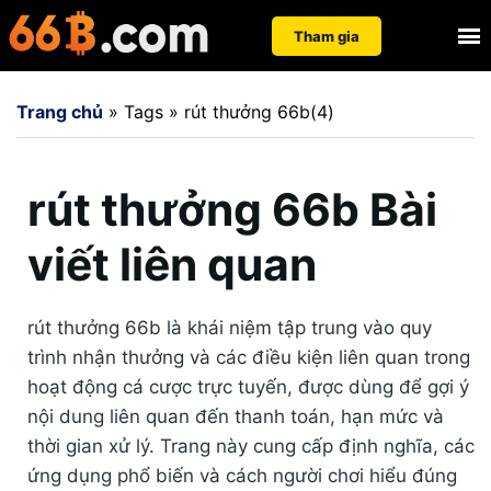
Nhảy
Tìm
Tham gia
đến
kiếm
nội
cho:
Trang chủ
»
Tags
»
rút thưởng 66b(4)
dung
rút thưởng 66b Bài
viết liên quan
rút thưởng 66b là khái niệm tập trung vào quy
trình nhận thưởng và các điều kiện liên quan trong
hoạt động cá cược trực tuyến, được dùng để gợi ý
nội dung liên quan đến thanh toán, hạn mức và
thời gian xử lý. Trang này cung cấp định nghĩa, các
ứng dụng phổ biến và cách người chơi hiểu đúng