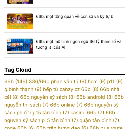
66b: một tổng quan về con số và ký tự b
66b: một mô hình ngôn ngữ 66 tỷ tham số và
tương lai của AI
Tag Cloud
66b (146)
336/66b phan văn trị (9)
hcm (9)
p11 (9)
q.bình thạnh (9)
bếp từ canzy cz 66b (8)
66b nhà
cái (8)
66b nguyễn sỹ sách (8)
66b android (8)
66b
nguyễn thi sách (7)
66b online (7)
66b nguyễn sỹ
sách phường 15 tân bình (7)
casino 66b (7)
66b
nguyễn sỹ sách p15 tân bình (7)
quận tân bình (7)
code 66b (6)
66b trần hưng đạo (6)
66b bus route