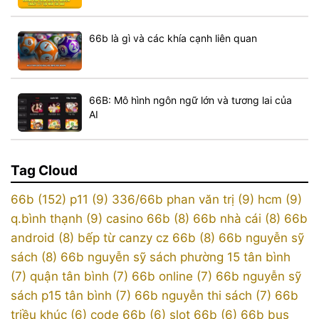
66b là gì và các khía cạnh liên quan
66B: Mô hình ngôn ngữ lớn và tương lai của
AI
Tag Cloud
66b (152)
p11 (9)
336/66b phan văn trị (9)
hcm (9)
q.bình thạnh (9)
casino 66b (8)
66b nhà cái (8)
66b
android (8)
bếp từ canzy cz 66b (8)
66b nguyễn sỹ
sách (8)
66b nguyễn sỹ sách phường 15 tân bình
(7)
quận tân bình (7)
66b online (7)
66b nguyễn sỹ
sách p15 tân bình (7)
66b nguyễn thi sách (7)
66b
triều khúc (6)
code 66b (6)
slot 66b (6)
66b bus