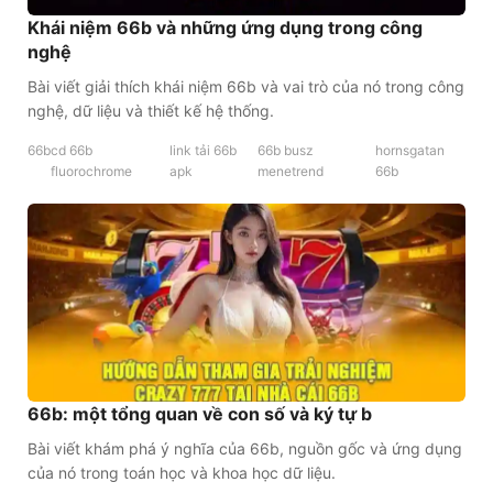
Khái niệm 66b và những ứng dụng trong công
nghệ
Bài viết giải thích khái niệm 66b và vai trò của nó trong công
nghệ, dữ liệu và thiết kế hệ thống.
66b
cd 66b
link tải 66b
66b busz
hornsgatan
fluorochrome
apk
menetrend
66b
66b: một tổng quan về con số và ký tự b
Bài viết khám phá ý nghĩa của 66b, nguồn gốc và ứng dụng
của nó trong toán học và khoa học dữ liệu.