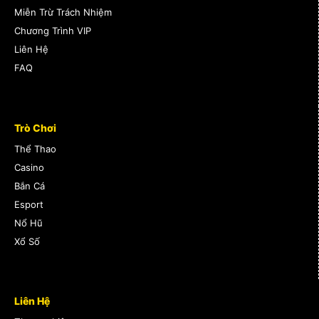
Miễn Trừ Trách Nhiệm
Chương Trình VIP
Liên Hệ
FAQ
Trò Chơi
Thể Thao
Casino
Bắn Cá
Esport
Nổ Hũ
Xổ Số
Liên Hệ