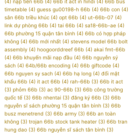
(4)
nạp tiền 66b (4)
66b it act in hindi (4)
66b bus
timetable (4)
guess gu00198-h 66b (4)
66b con (4)
sân 66b triều khúc (4)
opt 66b (4)
ut-66b-07 (4)
link dự phòng 66b (4)
tai 66b (4)
sa18-66b-ae (4)
66b phường 15 quận tân bình (4)
66b có hợp pháp
không (4)
66b mới nhất (4)
stevens model 66b bolt
assembly (4)
hoogoorddreef 66b (4)
akai fmt-66b
(4)
66b khuyến mãi nạp đầu (4)
66b nguyễn sý
sách (4)
64b/66b encoding (4)
66b giftcode (4)
66b nguyen sy sach (4)
66b hạ long (4)
đổi mật
khẩu 66b (4)
it act 66b (4)
rah-66b (3)
66b it act
(3)
phỏm 66b (3)
ac 90-66b (3)
66b công trường
quốc tế (3)
66b nhentai (3)
đăng ký 66b (3)
66b
nguyễn sĩ sách phường 15 quận tân bình (3)
66b
busz menetrend (3)
66b army (3)
66b an toàn
không (3)
trojan 66b stock tank heater (3)
66b tran
hung dao (3)
66b nguyễn sĩ sách tân bình (3)