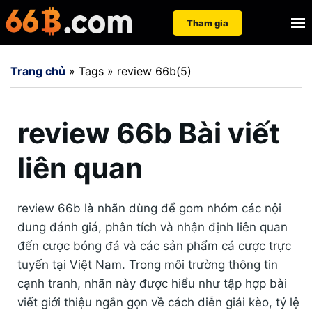
Nhảy
Tìm
Tham gia
đến
kiếm
nội
cho:
Trang chủ
»
Tags
»
review 66b(5)
dung
review 66b Bài viết
liên quan
review 66b là nhãn dùng để gom nhóm các nội
dung đánh giá, phân tích và nhận định liên quan
đến cược bóng đá và các sản phẩm cá cược trực
tuyến tại Việt Nam. Trong môi trường thông tin
cạnh tranh, nhãn này được hiểu như tập hợp bài
viết giới thiệu ngắn gọn về cách diễn giải kèo, tỷ lệ