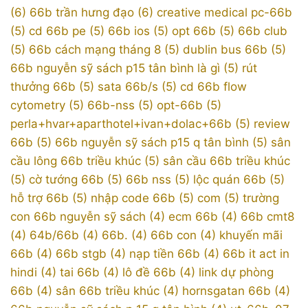
(6)
66b trần hưng đạo (6)
creative medical pc-66b
(5)
cd 66b pe (5)
66b ios (5)
opt 66b (5)
66b club
(5)
66b cách mạng tháng 8 (5)
dublin bus 66b (5)
66b nguyễn sỹ sách p15 tân bình là gì (5)
rút
thưởng 66b (5)
sata 66b/s (5)
cd 66b flow
cytometry (5)
66b-nss (5)
opt-66b (5)
perla+hvar+aparthotel+ivan+dolac+66b (5)
review
66b (5)
66b nguyễn sỹ sách p15 q tân bình (5)
sân
cầu lông 66b triều khúc (5)
sân cầu 66b triều khúc
(5)
cờ tướng 66b (5)
66b nss (5)
lộc quán 66b (5)
hỗ trợ 66b (5)
nhập code 66b (5)
com (5)
trường
con 66b nguyễn sỹ sách (4)
ecm 66b (4)
66b cmt8
(4)
64b/66b (4)
66b. (4)
66b con (4)
khuyến mãi
66b (4)
66b stgb (4)
nạp tiền 66b (4)
66b it act in
hindi (4)
tai 66b (4)
lô đề 66b (4)
link dự phòng
66b (4)
sân 66b triều khúc (4)
hornsgatan 66b (4)