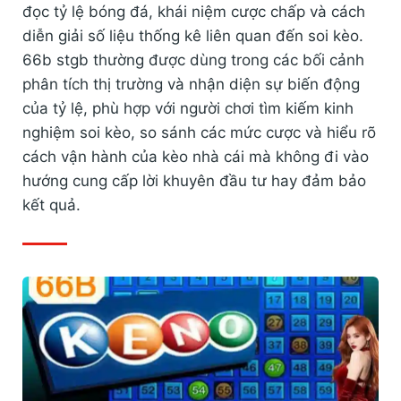
đọc tỷ lệ bóng đá, khái niệm cược chấp và cách
diễn giải số liệu thống kê liên quan đến soi kèo.
66b stgb thường được dùng trong các bối cảnh
phân tích thị trường và nhận diện sự biến động
của tỷ lệ, phù hợp với người chơi tìm kiếm kinh
nghiệm soi kèo, so sánh các mức cược và hiểu rõ
cách vận hành của kèo nhà cái mà không đi vào
hướng cung cấp lời khuyên đầu tư hay đảm bảo
kết quả.