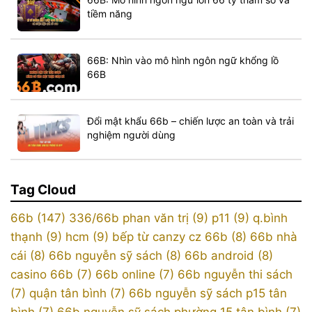
tiềm năng
66B: Nhìn vào mô hình ngôn ngữ khổng lồ
66B
Đổi mật khẩu 66b – chiến lược an toàn và trải
nghiệm người dùng
Tag Cloud
66b (147)
336/66b phan văn trị (9)
p11 (9)
q.bình
thạnh (9)
hcm (9)
bếp từ canzy cz 66b (8)
66b nhà
cái (8)
66b nguyễn sỹ sách (8)
66b android (8)
casino 66b (7)
66b online (7)
66b nguyễn thi sách
(7)
quận tân bình (7)
66b nguyễn sỹ sách p15 tân
bình (7)
66b nguyễn sỹ sách phường 15 tân bình (7)