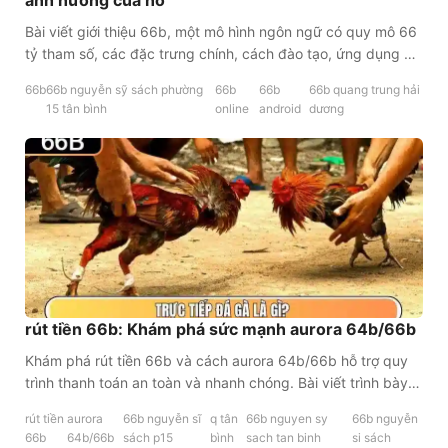
Bài viết giới thiệu 66b, một mô hình ngôn ngữ có quy mô 66
tỷ tham số, các đặc trưng chính, cách đào tạo, ứng dụng và
thách thức.
66b
66b nguyễn sỹ sách phường
66b
66b
66b quang trung hải
15 tân bình
online
android
dương
rút tiền 66b: Khám phá sức mạnh aurora 64b/66b
Khám phá rút tiền 66b và cách aurora 64b/66b hỗ trợ quy
trình thanh toán an toàn và nhanh chóng. Bài viết trình bày
nguồn gốc, sản phẩm, lợi thế cạnh tranh và trải nghiệm
rút tiền
aurora
66b nguyễn sĩ
q tân
66b nguyen sy
66b nguyễn
người dùng, đồng thời[...]
66b
64b/66b
sách p15
bình
sach tan binh
si sách