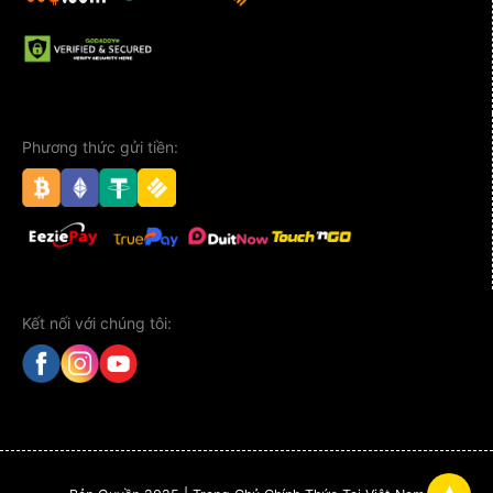
Phương thức gửi tiền:
Kết nối với chúng tôi: