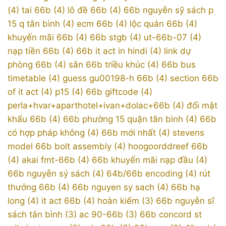
(4)
tai 66b (4)
lô đề 66b (4)
66b nguyễn sỹ sách p
15 q tân bình (4)
ecm 66b (4)
lộc quán 66b (4)
khuyến mãi 66b (4)
66b stgb (4)
ut-66b-07 (4)
nạp tiền 66b (4)
66b it act in hindi (4)
link dự
phòng 66b (4)
sân 66b triều khúc (4)
66b bus
timetable (4)
guess gu00198-h 66b (4)
section 66b
of it act (4)
p15 (4)
66b giftcode (4)
perla+hvar+aparthotel+ivan+dolac+66b (4)
đổi mật
khẩu 66b (4)
66b phường 15 quận tân bình (4)
66b
có hợp pháp không (4)
66b mới nhất (4)
stevens
model 66b bolt assembly (4)
hoogoorddreef 66b
(4)
akai fmt-66b (4)
66b khuyến mãi nạp đầu (4)
66b nguyễn sý sách (4)
64b/66b encoding (4)
rút
thưởng 66b (4)
66b nguyen sy sach (4)
66b hạ
long (4)
it act 66b (4)
hoàn kiếm (3)
66b nguyễn sĩ
sách tân bình (3)
ac 90-66b (3)
66b concord st