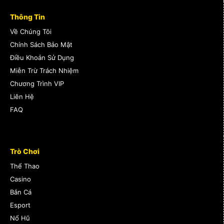
Thông Tin
Về Chúng Tôi
Chính Sách Bảo Mật
Điều Khoản Sử Dụng
Miễn Trừ Trách Nhiệm
Chương Trình VIP
Liên Hệ
FAQ
Trò Chơi
Thể Thao
Casino
Bắn Cá
Esport
Nổ Hũ