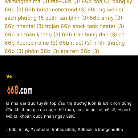
wilmington ma (3)
rah-66b (3)
66b con (3)
đăng ký
66b (3)
66b busz menetrend (3)
66b nguyễn sĩ
sách phường 15 quận tân bình (3)
66b army (3)
66b nhentai (3)
trojan 66b stock tank heater (3)
66b an toàn không (3)
66b tran hung dao (3)
cd
66b fluorochrome (3)
66b it act (3)
nhận thưởng
66b (3)
phỏm 66b (3)
starrett 66b (3)
Về
là nhà cái trực tuyến top đầu thị trường luôn là lựa chọn đúng
đắn khi tham gia cá cược thể thao, casino online, xổ số, esport.
Mở tài khoản cược nhận ngay 88K.
#66b, #link, #vietnam, #nhacai66b, #66buk, #trangchu66b