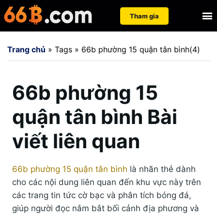
Nhảy
Tìm
Tham gia
đến
kiếm
nội
cho:
Trang chủ
»
Tags
»
66b phường 15 quận tân bình(4)
dung
66b phường 15
quận tân bình Bài
viết liên quan
66b phường 15 quận tân bình
là nhãn thẻ dành
cho các nội dung liên quan đến khu vực này trên
các trang tin tức cờ bạc và phân tích bóng đá,
giúp người đọc nắm bắt bối cảnh địa phương và