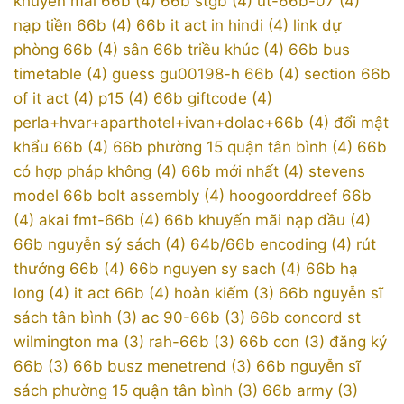
khuyến mãi 66b (4)
66b stgb (4)
ut-66b-07 (4)
nạp tiền 66b (4)
66b it act in hindi (4)
link dự
phòng 66b (4)
sân 66b triều khúc (4)
66b bus
timetable (4)
guess gu00198-h 66b (4)
section 66b
of it act (4)
p15 (4)
66b giftcode (4)
perla+hvar+aparthotel+ivan+dolac+66b (4)
đổi mật
khẩu 66b (4)
66b phường 15 quận tân bình (4)
66b
có hợp pháp không (4)
66b mới nhất (4)
stevens
model 66b bolt assembly (4)
hoogoorddreef 66b
(4)
akai fmt-66b (4)
66b khuyến mãi nạp đầu (4)
66b nguyễn sý sách (4)
64b/66b encoding (4)
rút
thưởng 66b (4)
66b nguyen sy sach (4)
66b hạ
long (4)
it act 66b (4)
hoàn kiếm (3)
66b nguyễn sĩ
sách tân bình (3)
ac 90-66b (3)
66b concord st
wilmington ma (3)
rah-66b (3)
66b con (3)
đăng ký
66b (3)
66b busz menetrend (3)
66b nguyễn sĩ
sách phường 15 quận tân bình (3)
66b army (3)