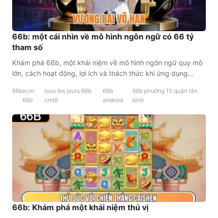
66b: một cái nhìn về mô hình ngôn ngữ có 66 tỷ
tham số
Khám phá 66b, một khái niệm về mô hình ngôn ngữ quy mô
lớn, cách hoạt động, lợi ích và thách thức khi ứng dụng
trong AI.
66b
ecm
tous les jours 66b
66b
66b phường 15 quận tân
66b
cmt8
android
bình
66b: Khám phá một khái niệm thú vị