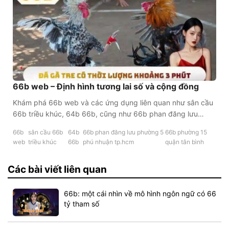
66b web – Định hình tương lai số và cộng đồng
Khám phá 66b web và các ứng dụng liên quan như sân cầu
66b triều khúc, 64b 66b, cũng như 66b phan đăng lưu
phường 5 phú nhuận tp.hcm và 66b phường 15 quận tân
66b
sân cầu 66b
64b
66b phan đăng lưu phường 5
66b phường 15
bình. Bài viết phân tích giá trị,[...]
web
triều khúc
66b
phú nhuận tp.hcm
quận tân bình
Các bài viết liên quan
66b: một cái nhìn về mô hình ngôn ngữ có 66
tỷ tham số