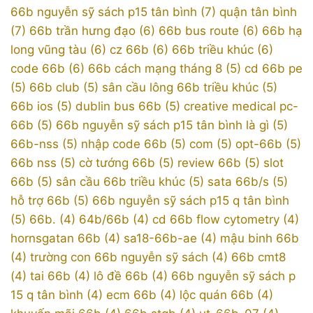
66b nguyễn sỹ sách p15 tân bình (7)
quận tân bình
(7)
66b trần hưng đạo (6)
66b bus route (6)
66b hạ
long vũng tàu (6)
cz 66b (6)
66b triều khúc (6)
code 66b (6)
66b cách mạng tháng 8 (5)
cd 66b pe
(5)
66b club (5)
sân cầu lông 66b triều khúc (5)
66b ios (5)
dublin bus 66b (5)
creative medical pc-
66b (5)
66b nguyễn sỹ sách p15 tân bình là gì (5)
66b-nss (5)
nhập code 66b (5)
com (5)
opt-66b (5)
66b nss (5)
cờ tướng 66b (5)
review 66b (5)
slot
66b (5)
sân cầu 66b triều khúc (5)
sata 66b/s (5)
hỗ trợ 66b (5)
66b nguyễn sỹ sách p15 q tân bình
(5)
66b. (4)
64b/66b (4)
cd 66b flow cytometry (4)
hornsgatan 66b (4)
sa18-66b-ae (4)
mậu binh 66b
(4)
trường con 66b nguyễn sỹ sách (4)
66b cmt8
(4)
tai 66b (4)
lô đề 66b (4)
66b nguyễn sỹ sách p
15 q tân bình (4)
ecm 66b (4)
lộc quán 66b (4)