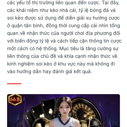
các yếu tố thị trường liên quan đến cược. Tại đây,
các khái niệm như kèo nhà cái, tỷ lệ bóng đá và
soi kèo được sử dụng để diễn giải xu hướng cược
ở quận tân bình, đồng thời cung cấp cái nhìn tổng
quan về nhận thức của người chơi địa phương đối
với biến động tỷ lệ và cách tiếp cận thông tin cược
một cách có hệ thống. Mục tiêu là tăng cường sự
liên thông của chủ đề và khía cạnh nhận thức về
kinh nghiệm soi kèo ở khu vực này mà không đi
vào hướng dẫn hay đánh giá kết quả.