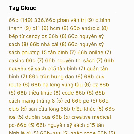
Tag Cloud
66b (149)
336/66b phan văn trị (9)
q.bình
thạnh (9)
p11 (9)
hcm (9)
66b android (8)
bếp từ canzy cz 66b (8)
66b nguyễn sỹ
sách (8)
66b nhà cái (8)
66b nguyễn sỹ
sách phường 15 tân bình (7)
66b online (7)
casino 66b (7)
66b nguyễn thi sách (7)
66b
nguyễn sỹ sách p15 tân bình (7)
quận tân
bình (7)
66b trần hưng đạo (6)
66b bus
route (6)
66b hạ long vũng tàu (6)
cz 66b
(6)
66b triều khúc (6)
code 66b (6)
66b
cách mạng tháng 8 (5)
cd 66b pe (5)
66b
club (5)
sân cầu lông 66b triều khúc (5)
66b
ios (5)
dublin bus 66b (5)
creative medical
pc-66b (5)
66b nguyễn sỹ sách p15 tân
bình là gì (5)
66b-nss (5)
nhập code 66b (5)