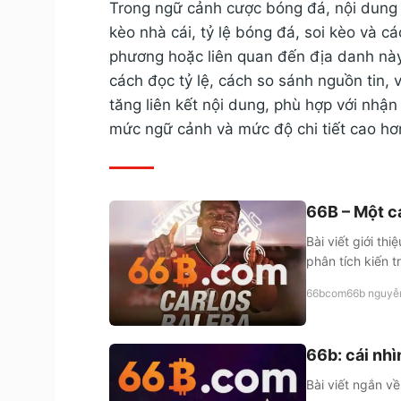
Trong ngữ cảnh cược bóng đá, nội dung 
kèo nhà cái, tỷ lệ bóng đá, soi kèo và c
phương hoặc liên quan đến địa danh này
cách đọc tỷ lệ, cách so sánh nguồn tin, 
tăng liên kết nội dung, phù hợp với nhận
mức ngữ cảnh và mức độ chi tiết cao hơ
66B – Một c
Bài viết giới th
phân tích kiến 
đạo đức liên qu
66b
com
66b nguyễn
66b: cái nh
Bài viết ngắn về