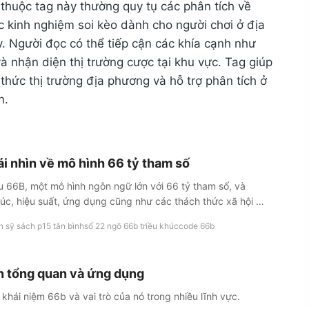
thuộc tag này thường quy tụ các phân tích về
ác kinh nghiệm soi kèo dành cho người chơi ở địa
. Người đọc có thể tiếp cận các khía cạnh như
và nhận diện thị trường cược tại khu vực. Tag giúp
 thức thị trường địa phương và hỗ trợ phân tích ở
n.
ái nhìn về mô hình 66 tỷ tham số
iệu 66B, một mô hình ngôn ngữ lớn với 66 tỷ tham số, và
trúc, hiệu suất, ứng dụng cũng như các thách thức xã hội và
an.
 sỹ sách p15 tân bình
số 22 ngõ 66b triều khúc
code 66b
ìn tổng quan và ứng dụng
 khái niệm 66b và vai trò của nó trong nhiều lĩnh vực.