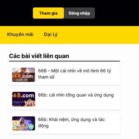
Tham gia
Đăng nhập
Khuyến mãi
Đại Lý
Các bài viết liên quan
66B – Một cái nhìn về mô hình 66 tỷ
tham số
66b: cái nhìn tổng quan và ứng dụng
66b: Khái niệm, ứng dụng và tác
động