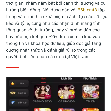
thời gian, nhằm nắm bắt bối cảnh thị trường và xu
hướng biến động. Nội dung gắn với
66b cmt8
tập
trung vào giải thích khái niệm, cách đọc các số liệu
kèo và tỷ lệ, cũng như các nhận định mang tính
tổng quan về thị trường, thay vì hướng dẫn chơi
hay hứa hẹn kết quả. Đây được xem là khu vực
thông tin và khoa học dữ liệu, giúp độc giả tăng
cường nhận thức và đánh giá rủi ro trong các
quyết định liên quan cá cược tại Việt Nam.