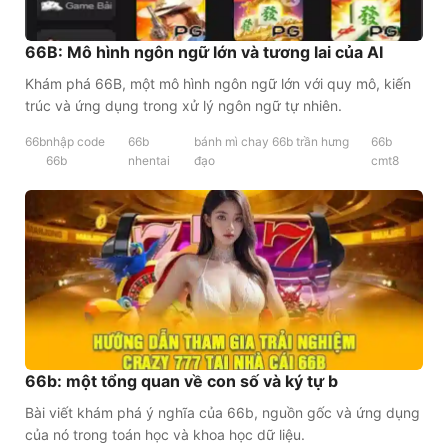
66B: Mô hình ngôn ngữ lớn và tương lai của AI
Khám phá 66B, một mô hình ngôn ngữ lớn với quy mô, kiến
trúc và ứng dụng trong xử lý ngôn ngữ tự nhiên.
66b
nhập code
66b
bánh mì chay 66b trần hưng
66b
66b
nhentai
đạo
cmt8
66b: một tổng quan về con số và ký tự b
Bài viết khám phá ý nghĩa của 66b, nguồn gốc và ứng dụng
của nó trong toán học và khoa học dữ liệu.