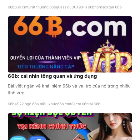
66b
66b cmt8
rút thưởng 66b
guess gu00198-h 66b
hornsgatan 66b
66b: cái nhìn tổng quan và ứng dụng
Bài viết ngắn về khái niệm 66b và vai trò của nó trong nhiều
lĩnh vực.
66b
số 22 ngõ 66b triều khúc
66b cmt8
ecm 66b
tai 66b