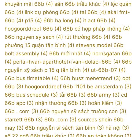
khuyến mãi 66b (4)
sân 66b triều khúc (4)
lộc quán
66b (4)
link dự phòng 66b (4)
tai 66b (4)
akai fmt-
66b (4)
p15 (4)
66b hạ long (4)
it act 66b (4)
hoogoorddreef 66b (4)
66b có hợp pháp không (4)
66b nguyen sy sach (4)
rút thưởng 66b (4)
66b
phường 15 quận tân bình (4)
stevens model 66b
bolt assembly (4)
66b mới nhất (4)
hornsgatan 66b
(4)
perla+hvar+aparthotel+ivan+dolac+66b (4)
66b
nguyễn sỹ sách p 15 q tân bình (4)
ut-66b-07 (4)
66b bus timetable (4)
66b busz menetrend (3)
opt
66b (3)
hoogoorddreef 66b 1101 be amsterdam (3)
66b bus schedule (3)
tải 66b (3)
66b army (3)
cd
66b apc (3)
nhận thưởng 66b (3)
hoàn kiếm (3)
66b . com (3)
66b nguyễn sỹ sách trường con (3)
starrett 66b (3)
66b .com (3)
sources shein 66b
may (3)
66b nguyễn sĩ sách tân bình (3)
hà nội (3)
số 22 ngõ 66b triều khúc (3)
66b an toàn không (3)