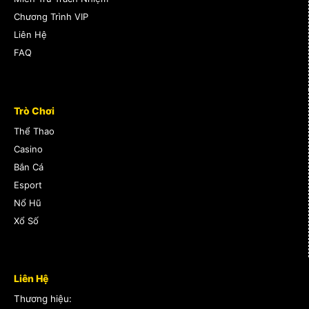
Chương Trình VIP
Liên Hệ
FAQ
Trò Chơi
Thể Thao
Casino
Bắn Cá
Esport
Nổ Hũ
Xổ Số
Liên Hệ
Thương hiệu: