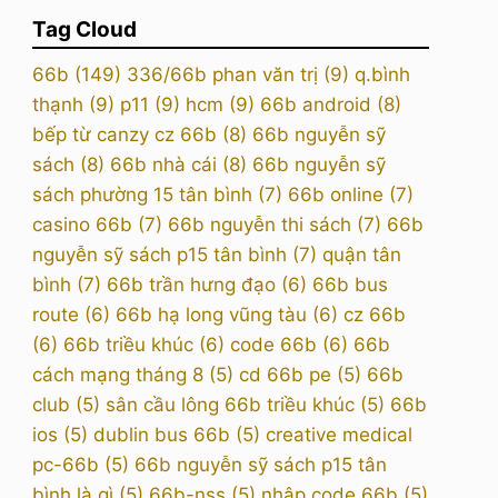
Tag Cloud
66b (149)
336/66b phan văn trị (9)
q.bình
thạnh (9)
p11 (9)
hcm (9)
66b android (8)
bếp từ canzy cz 66b (8)
66b nguyễn sỹ
sách (8)
66b nhà cái (8)
66b nguyễn sỹ
sách phường 15 tân bình (7)
66b online (7)
casino 66b (7)
66b nguyễn thi sách (7)
66b
nguyễn sỹ sách p15 tân bình (7)
quận tân
bình (7)
66b trần hưng đạo (6)
66b bus
route (6)
66b hạ long vũng tàu (6)
cz 66b
(6)
66b triều khúc (6)
code 66b (6)
66b
cách mạng tháng 8 (5)
cd 66b pe (5)
66b
club (5)
sân cầu lông 66b triều khúc (5)
66b
ios (5)
dublin bus 66b (5)
creative medical
pc-66b (5)
66b nguyễn sỹ sách p15 tân
bình là gì (5)
66b-nss (5)
nhập code 66b (5)