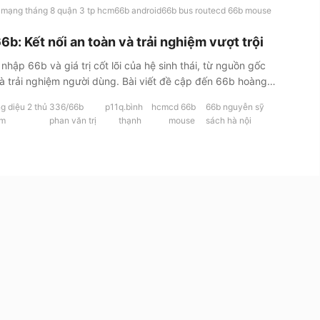
 kết của thương hiệu, đồng thời gợi[...]
 mạng tháng 8 quận 3 tp hcm
66b android
66b bus route
cd 66b mouse
b: Kết nối an toàn và trải nghiệm vượt trội
hập 66b và giá trị cốt lõi của hệ sinh thái, từ nguồn gốc
 trải nghiệm người dùng. Bài viết đề cập đến 66b hoàng
phcm và 336/66b phan văn trị, p11,[...]
g diệu 2 thủ
336/66b
p11
q.bình
hcm
cd 66b
66b nguyễn sỹ
cm
phan văn trị
thạnh
mouse
sách hà nội