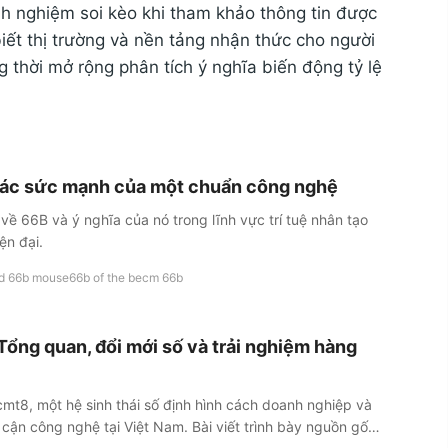
inh nghiệm soi kèo khi tham khảo thông tin được
ết thị trường và nền tảng nhận thức cho người
 thời mở rộng phân tích ý nghĩa biến động tỷ lệ
hác sức mạnh của một chuẩn công nghệ
về 66B và ý nghĩa của nó trong lĩnh vực trí tuệ nhân tạo
ện đại.
d 66b mouse
66b of the b
ecm 66b
Tổng quan, đổi mới số và trải nghiệm hàng
t8, một hệ sinh thái số định hình cách doanh nghiệp và
 cận công nghệ tại Việt Nam. Bài viết trình bày nguồn gốc,