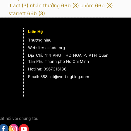
it act (3)
nhận thưởng 66b (3)
phỏm 66b (3)
starrett 66b (3)
Liên Hệ
Thương hiệu:
Website:
okjudo.org
Địa Chỉ:
114 PHU THO HOA P. PTH Quan
Tan Phu Thanh pho Ho Chi Minh
Hotline:
0967316136
Email: 888slot@wettingblog.com
ết nối với chúng tôi: