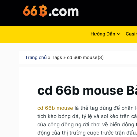
Nhảy
Tìm
đến
kiếm
nội
cho:
dung
Hướng Dẫn
Casi
Trang chủ
»
Tags
»
cd 66b mouse(3)
cd 66b mouse Bài
cd 66b mouse
là thẻ tag dùng để phân l
tích kèo bóng đá, tỷ lệ và soi kèo trên 
của cộng đồng người chơi về biến động 
động của thị trường cược trước trận đấu