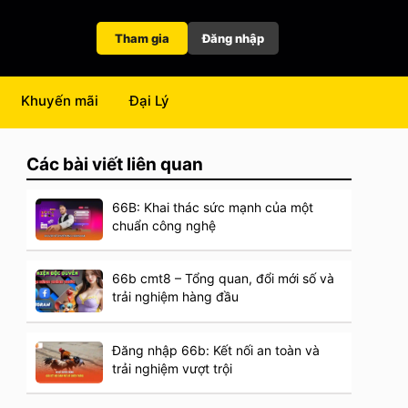
Tham gia
Đăng nhập
Khuyến mãi
Đại Lý
Các bài viết liên quan
66B: Khai thác sức mạnh của một
chuẩn công nghệ
66b cmt8 – Tổng quan, đổi mới số và
trải nghiệm hàng đầu
Đăng nhập 66b: Kết nối an toàn và
trải nghiệm vượt trội