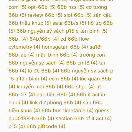
com (5)
opt-66b (5)
66b nss (5)
cờ tướng
66b (5)
review 66b (5)
slot 66b (5)
sân cầu
66b triều khúc (5)
sata 66b/s (5)
hỗ trợ 66b
(5)
66b nguyễn sỹ sách p15 q tân bình (5)
66b. (4)
64b/66b (4)
cd 66b flow
cytometry (4)
hornsgatan 66b (4)
sa18-
66b-ae (4)
mậu binh 66b (4)
trường con
66b nguyễn sỹ sách (4)
66b cmt8 (4)
tai
66b (4)
lô đề 66b (4)
66b nguyễn sỹ sách p
15 q tân bình (4)
ecm 66b (4)
lộc quán 66b
(4)
khuyến mãi 66b (4)
66b stgb (4)
ut-
66b-07 (4)
nạp tiền 66b (4)
66b it act in
hindi (4)
link dự phòng 66b (4)
sân 66b
triều khúc (4)
66b bus timetable (4)
guess
gu00198-h 66b (4)
section 66b of it act (4)
p15 (4)
66b giftcode (4)