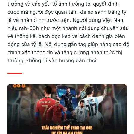
trường và các yếu tố ảnh hưởng tới quyết định
cược mà người đọc quan tâm khi so sánh bảng tỷ
lệ và nhận định trước trận. Người dùng Việt Nam
hiểu rah-66b như một nhánh nội dung chuyên sâu
về thống kê, cách đọc kèo và cách đánh giá biến
động của tỷ lệ. Nội dung gắn tag giúp nâng cao độ
chính xác thông tin và tăng cường nhận thức thị
trường, không đi vào hướng dẫn chơi.