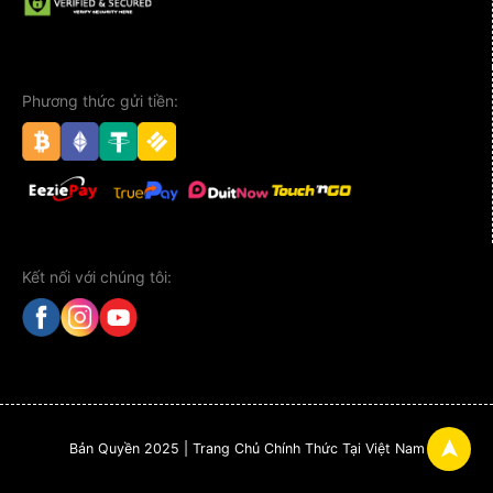
Phương thức gửi tiền:
Kết nối với chúng tôi:
➤
Bản Quyền 2025 | Trang Chủ Chính Thức Tại Việt Nam