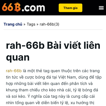
Nhảy
Tìm
Tham gia
đến
kiếm
nội
cho:
Trang chủ
»
Tags
»
rah-66b(3)
dung
rah-66b Bài viết liên
quan
rah-66b
là một thẻ tag quen thuộc trên các trang
tin tức về cược bóng đá tại Việt Nam, dùng để tập
hợp những bài viết liên quan đến phân tích và
khung tham chiếu cho kèo nhà cái, tỷ lệ bóng đá
và soi kèo. Ý nghĩa của tag này là cung cấp cái
nhìn tổng quan về diễn biến tỷ lệ, xu hướng thị