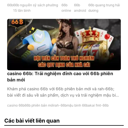
thách thức.
66b
66b nguyễn sỹ sách phường
66b
66b
66b quang trung hải
15 tân bình
online
android
dương
casino 66b: Trải nghiệm đỉnh cao với 66b phiên
bản mới
Khám phá casino 66b với 66b phiên bản mới và rah-66b;
bài viết đi sâu về sản phẩm, dịch vụ và trải nghiệm mậu binh
66b, đồng thời nêu rõ tầm nhìn và cam kết của nền tảng.
casino 66b
66b phiên bản mới
rah-66b
mậu binh 66b
akai fmt-66b
Các bài viết liên quan