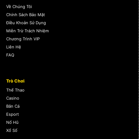
Về Chúng Tôi
Chính Sách Bảo Mật
Điều Khoản Sử Dụng
Miễn Trừ Trách Nhiệm
Chương Trình VIP
Liên Hệ
FAQ
Trò Chơi
Thể Thao
Casino
Bắn Cá
Esport
Nổ Hũ
Xổ Số